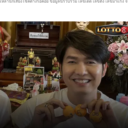
่เหล่านักเสี่ยงโชคต่างรอคอย ข้อมูลนี้รวบรวม เลขเด็ด เลขดัง เลขมาแรง จา