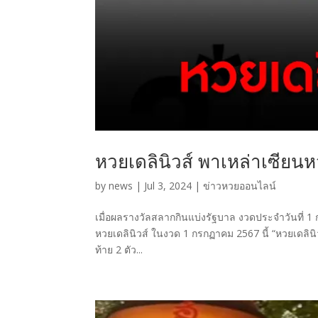
หวยเดลินิวส์ พาเหล่าเซีย
by
news
|
Jul 3, 2024
|
ข่าวหวยออนไลน์
เมื่อผลรางวัลสลากกินแบ่งรัฐบาล งวดประจำวันที่ 
หวยเดลินิวส์ ในงวด 1 กรกฏาคม 2567 นี้ “หวยเดลิน
ท้าย 2 ตัว...