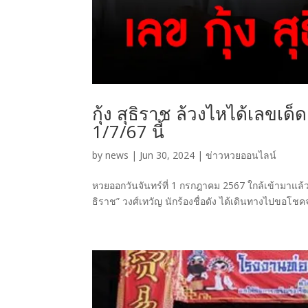
กุ้ง สุธิราช ล้วงไหได้เลขเ
1/7/67 นี้
by
news
|
Jun 30, 2024
|
ข่าวหวยออนไลน์
หวยออกวันจันทร์ที่ 1 กรกฎาคม 2567 ใกล้เข้ามาแล้ว 
ธิราช” วงศ์เทวัญ นักร้องชื่อดัง ได้เดินทางไปขอโชคจาก