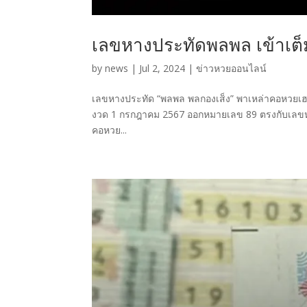
เลขหางประทัดพลพล เข้าเต็
by
news
|
Jul 2, 2024
|
ข่าวหวยออนไลน์
เลขหางประทัด “พลพล พลกองเส็ง” พาเหล่าคอหวยเฮ
งวด 1 กรกฎาคม 2567 ออกหมายเลข 89 ตรงกับเลขหาง
คอหวย...