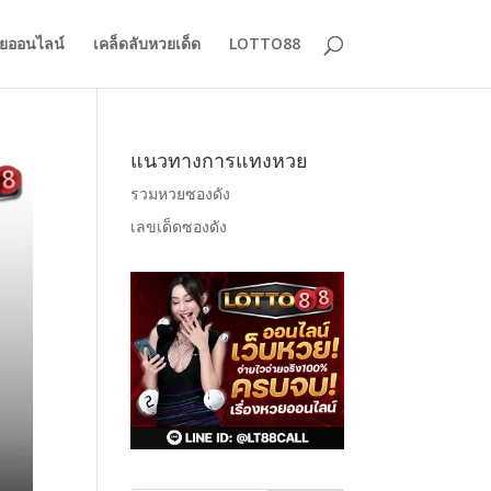
ยออนไลน์
เคล็ดลับหวยเด็ด
LOTTO88
แนวทางการแทงหวย
รวมหวยซองดัง
เลขเด็ดซองดัง