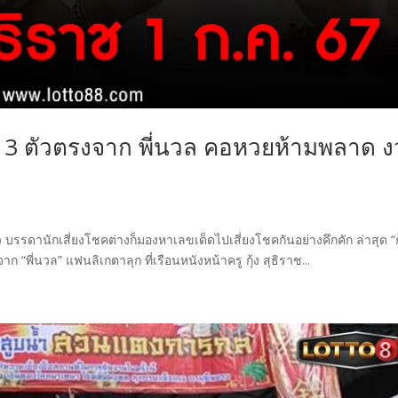
ด็ด 3 ตัวตรงจาก พี่นวล คอหวยห้ามพลาด 
บรรดานักเสี่ยงโชคต่างก็มองหาเลขเด็ดไปเสี่ยงโชคกันอย่างคึกคัก ล่าสุด “กุ
 “พี่นวล” แฟนลิเกตาลุก ที่เรือนหนังหน้าครู กุ้ง สุธิราช...