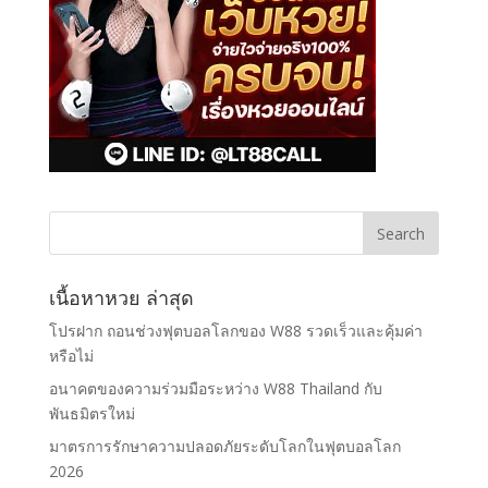
เนื้อหาหวย ล่าสุด
โปรฝาก ถอนช่วงฟุตบอลโลกของ W88 รวดเร็วและคุ้มค่า
หรือไม่
อนาคตของความร่วมมือระหว่าง W88 Thailand กับ
พันธมิตรใหม่
มาตรการรักษาความปลอดภัยระดับโลกในฟุตบอลโลก
2026