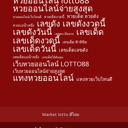
หวยออนไลน์ lotto88
หวยออนไลน์จ่ายสูงสุด
หวยเด็ด หวยดัง
หวยเด็ดงวดนี้
หวยออนไลน์เว็บไหนดี
เลขดัง
เลขดังงวดนี้
หวยแม่น้ำหนึ่ง
เลขดังวันนี้
เลขเด็ด
เลขทะเบียนรถ
เลขเด็ดงวดนี้
เลขเด็ด ฟ้าลิขิต
เลขเด็ดวันนี้
เลขเด็ดเลขดัง
เลขเด็ดแม่น้ำหนึ่ง
เลขเด็ดไอ้ส้มฉุน
เว็บหวยออนไลน์ LOTTO88
เว็บหวยออนไลน์จ่ายสูงสุด
แทงหวยออนไลน์
แทงหวยเว็บไหนดี
Market lotto ดีไหม