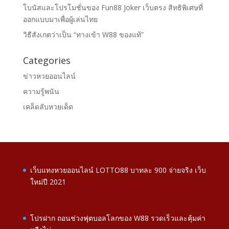
โบนัสและโปรโมชั่นของ Fun88 Joker เว็บตรง สิทธิพิเศษที่
ออกแบบมาเพื่อผู้เล่นไทย
วิธีสังเกตว่าเป็น “ทางเข้า W88 ของแท้”
Categories
ข่าวหวยออนไลน์
ความรู้พนัน
เคล็ดลับหวยเด็ด
เว็บแทงหวยออนไลน์ LOTTO88 บาทละ 900 จ่ายจริง เว็บ
ใหม่ปี 2021
โปรฝาก ถอนช่วงฟุตบอลโลกของ W88 รวดเร็วและคุ้มค่า