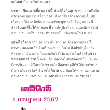
ยกใหญ่ ร่ำรวยกันถ้วนหน้า
บรรดาเซียนหวยที่ตามเลขนี้ ต่างดีใจกันสุด ๆ
หลายคนถึงกับ
กรีดร้องด้วยความดีใจ บางคนน้ำตาไหลด้วยความปลื้มปิติ
เนื่องจากไม่เคยคิดฝันมาก่อนว่าจะถูกรางวัลใหญ่ขนาดนี้
สำหรับคนที่ไม่ได้ตามเลขนี้
ต่างก็รู้สึกเสียดายและผิดหวังไป
ตาม ๆ กัน แต่ก็มีบางคนที่มองว่าเป็นเรื่องของโชคชะตา
อย่างไรก็ตาม
การเล่นหวยนั้น ควรเล่นด้วยความมีสติ ไม่
ควรลุ่มหลงจนเสียเงินเสียทองมากเกินไป สิ่งสำคัญคือการ
ทำงานหาเงิน และเก็บออมเงินไว้ใช้ยามจำเป็น
สำหรับข่าว
หวยเดลินิวส์ งวดนี้
คงจะเป็นที่พูดถึงไปอีกสักพักหนึ่ง และคง
มีการวิเคราะห์กันต่อไปว่า อะไรคือสาเหตุที่ทำให้เลขท้าย 2
ตัวตรงกับรางวัลที่ 1
ย่างไรก็ตาม
ขอเตือนให้ทุกท่านเล่นหวย
ด้วยความระมัดระวัง และอย่าลืมว่า “การพนันเสี่ยงภัย”