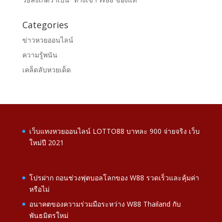
Categories
ข่าวหวยออนไลน์
ความรู้พนัน
เคล็ดลับหวยเด็ด
เว็บแทงหวยออนไลน์ LOTTO88 บาทละ 900 จ่ายจริง เว็บ
ใหม่ปี 2021
โปรฝาก ถอนช่วงฟุตบอลโลกของ W88 รวดเร็วและคุ้มค่า
หรือไม่
อนาคตของความร่วมมือระหว่าง W88 Thailand กับ
พันธมิตรใหม่