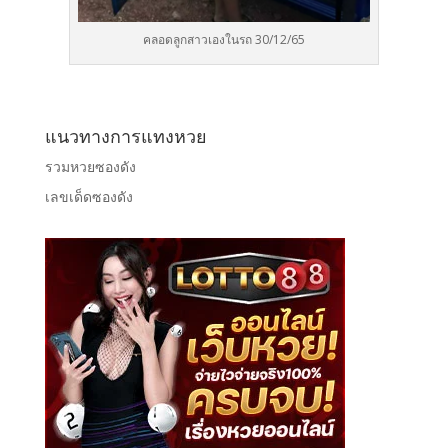
คลอดลูกสาวเองในรถ 30/12/65
แนวทางการแทงหวย
รวมหวยซองดัง
เลขเด็ดซองดัง