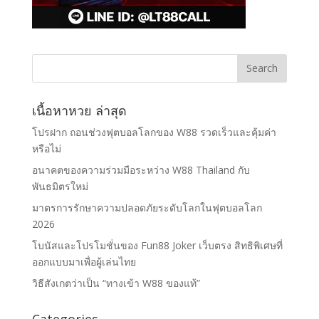
เนื้อหาหวย ล่าสุด
โปรฝาก ถอนช่วงฟุตบอลโลกของ W88 รวดเร็วและคุ้มค่า
หรือไม่
อนาคตของความร่วมมือระหว่าง W88 Thailand กับ
พันธมิตรใหม่
มาตรการรักษาความปลอดภัยระดับโลกในฟุตบอลโลก
2026
โบนัสและโปรโมชั่นของ Fun88 Joker เว็บตรง สิทธิพิเศษที่
ออกแบบมาเพื่อผู้เล่นไทย
วิธีสังเกตว่าเป็น “ทางเข้า W88 ของแท้”
Categories