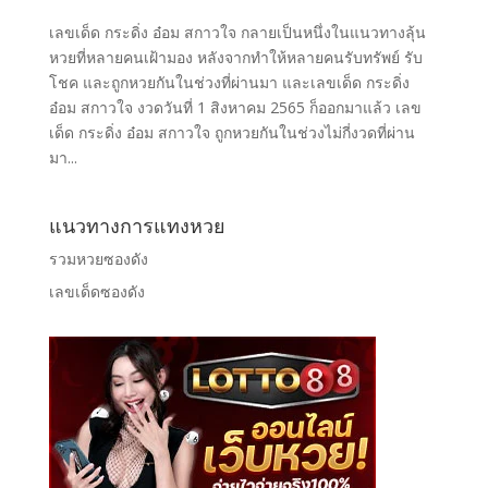
เลขเด็ด กระดิ่ง อ๋อม สกาวใจ กลายเป็นหนึ่งในแนวทางลุ้น
หวยที่หลายคนเฝ้ามอง หลังจากทำให้หลายคนรับทรัพย์ รับ
โชค และถูกหวยกันในช่วงที่ผ่านมา และเลขเด็ด กระดิ่ง
อ๋อม สกาวใจ งวดวันที่ 1 สิงหาคม 2565 ก็ออกมาแล้ว เลข
เด็ด กระดิ่ง อ๋อม สกาวใจ ถูกหวยกันในช่วงไม่กี่งวดที่ผ่าน
มา...
แนวทางการแทงหวย
รวมหวยซองดัง
เลขเด็ดซองดัง