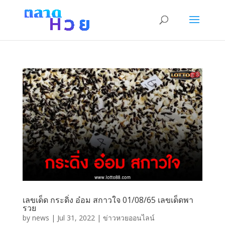
เลขเด็ด กระดิ่ง อ๋อม สกาวใจ 01/08/65 เลขเด็ดพา
รวย
by
news
|
Jul 31, 2022
|
ข่าวหวยออนไลน์