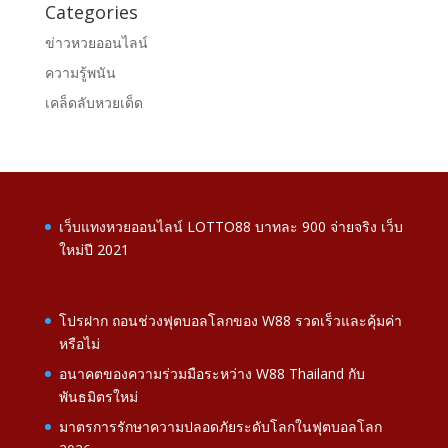
Categories
ข่าวหวยออนไลน์
ความรู้พนัน
เคล็ดลับหวยเด็ด
เว็บแทงหวยออนไลน์ LOTTO88 บาทละ 900 จ่ายจริง เว็บ
ใหม่ปี 2021
โปรฝาก ถอนช่วงฟุตบอลโลกของ W88 รวดเร็วและคุ้มค่า
หรือไม่
อนาคตของความร่วมมือระหว่าง W88 Thailand กับ
พันธมิตรใหม่
มาตรการรักษาความปลอดภัยระดับโลกในฟุตบอลโลก