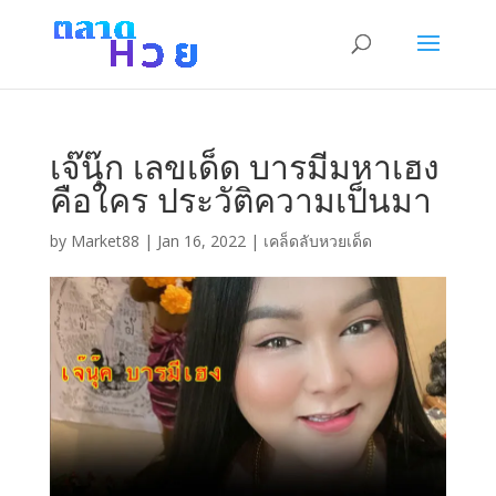
เจ๊นุ๊ก เลขเด็ด บารมีมหาเฮง
คือใคร ประวัติความเป็นมา
by
Market88
|
Jan 16, 2022
|
เคล็ดลับหวยเด็ด