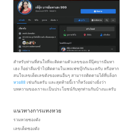
สำหรับท่านที่สนใจที่จะติดตามตัวเลขของเจ๊นุ๊คบารมีมหา
เฮง ก็อย่าลืมเข้าไปติดตามในเพจเฟชบุ๊กกันนะครับ หรือหาก
สนใจเลขเด็ดเลขดังของคนอื่นๆ สามารถติดตามได้ที่บล็อก
หวย88
เช่นกันครับ และสุดท้ายนี้เราก็หวังอย่างยิ่งว่า
บทความของเราจะเป็นประโยชน์กับทุกท่านกันบ้างนะครับ
แนวทางการแทงหวย
รวมหวยซองดัง
เลขเด็ดซองดัง