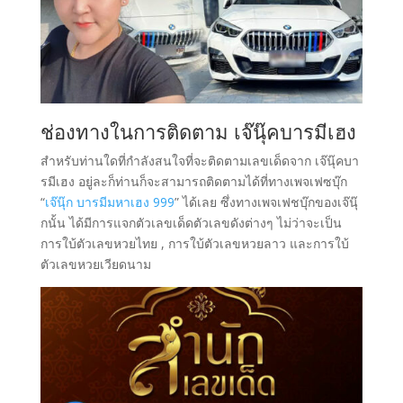
ช่องทางในการติดตาม เจ๊นุ๊คบารมีเฮง
สำหรับท่านใดที่กำลังสนใจที่จะติดตามเลขเด็ดจาก เจ๊นุ๊คบา
รมีเฮง อยู่ละก็ท่านก็จะสามารถติดตามได้ที่ทางเพจเฟซบุ๊ก
“
เจ๊นุ๊ก บารมีมหาเฮง 999
” ได้เลย ซึ่งทางเพจเฟชบุ๊กของเจ๊นุ๊
กนั้น ได้มีการแจกตัวเลขเด็ดตัวเลขดังต่างๆ ไม่ว่าจะเป็น
การใบ้ตัวเลขหวยไทย , การใบ้ตัวเลขหวยลาว และการใบ้
ตัวเลขหวยเวียดนาม