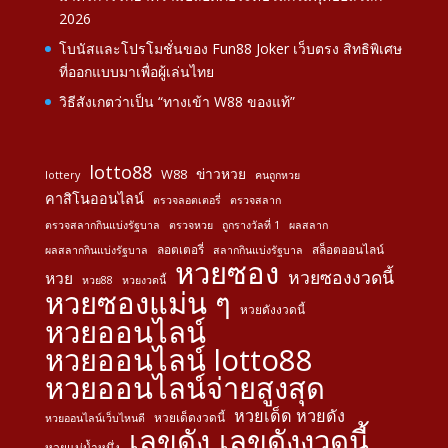
2026
โบนัสและโปรโมชั่นของ Fun88 Joker เว็บตรง สิทธิพิเศษ
ที่ออกแบบมาเพื่อผู้เล่นไทย
วิธีสังเกตว่าเป็น “ทางเข้า W88 ของแท้”
lotto88
ข่าวหวย
W88
lottery
คนถูกหวย
คาสิโนออนไลน์
ตรวจลอตเตอรี่
ตรวจสลาก
ตรวจสลากกินแบ่งรัฐบาล
ตรวจหวย
ถูกรางวัลที่ 1
ผลสลาก
ลอตเตอรี่
สล็อตออนไลน์
ผลสลากกินแบ่งรัฐบาล
สลากกินแบ่งรัฐบาล
หวยซอง
หวยซองงวดนี้
หวย
หวย88
หวยงวดนี้
หวยซองแม่น ๆ
หวยดังงวดนี้
หวยออนไลน์
หวยออนไลน์ lotto88
หวยออนไลน์จ่ายสูงสุด
หวยเด็ด หวยดัง
หวยเด็ดงวดนี้
หวยออนไลน์เว็บไหนดี
เลขดัง
เลขดังงวดนี้
หวยแม่น้ำหนึ่ง