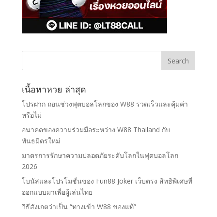
เนื้อหาหวย ล่าสุด
โปรฝาก ถอนช่วงฟุตบอลโลกของ W88 รวดเร็วและคุ้มค่า
หรือไม่
อนาคตของความร่วมมือระหว่าง W88 Thailand กับ
พันธมิตรใหม่
มาตรการรักษาความปลอดภัยระดับโลกในฟุตบอลโลก
2026
โบนัสและโปรโมชั่นของ Fun88 Joker เว็บตรง สิทธิพิเศษที่
ออกแบบมาเพื่อผู้เล่นไทย
วิธีสังเกตว่าเป็น “ทางเข้า W88 ของแท้”