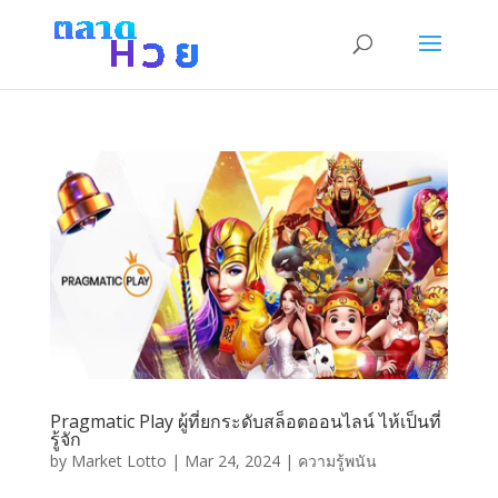
Pragmatic Play ผู้ที่ยกระดับสล็อตออนไลน์ ไห้เป็นที่
รู้จัก
by
Market Lotto
|
Mar 24, 2024
|
ความรู้พนัน