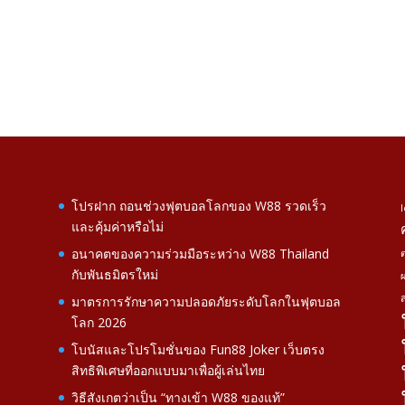
โปรฝาก ถอนช่วงฟุตบอลโลกของ W88 รวดเร็ว
l
และคุ้มค่าหรือไม่
อนาคตของความร่วมมือระหว่าง W88 Thailand
กับพันธมิตรใหม่
มาตรการรักษาความปลอดภัยระดับโลกในฟุตบอล
โลก 2026
โบนัสและโปรโมชั่นของ Fun88 Joker เว็บตรง
สิทธิพิเศษที่ออกแบบมาเพื่อผู้เล่นไทย
วิธีสังเกตว่าเป็น “ทางเข้า W88 ของแท้”