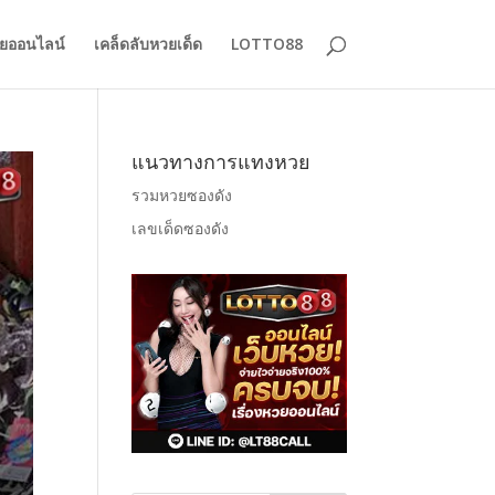
ยออนไลน์
เคล็ดลับหวยเด็ด
LOTTO88
แนวทางการแทงหวย
รวมหวยซองดัง
เลขเด็ดซองดัง