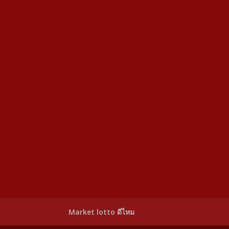
Market lotto ดีไหม