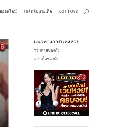
ยออนไลน์
เคล็ดลับหวยเด็ด
LOTTO88
แนวทางการแทงหวย
รวมหวยซองดัง
เลขเด็ดซองดัง