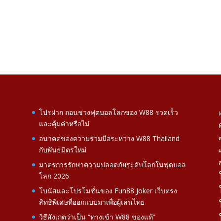
โปรฝาก ถอนช่วงฟุตบอลโลกของ W88 รวดเร็ว
l
และคุ้มค่าหรือไม่
อนาคตของความร่วมมือระหว่าง W88 Thailand
กับพันธมิตรใหม่
มาตรการรักษาความปลอดภัยระดับโลกในฟุตบอล
โลก 2026
โบนัสและโปรโมชั่นของ Fun88 Joker เว็บตรง
สิทธิพิเศษที่ออกแบบมาเพื่อผู้เล่นไทย
วิธีสังเกตว่าเป็น “ทางเข้า W88 ของแท้”