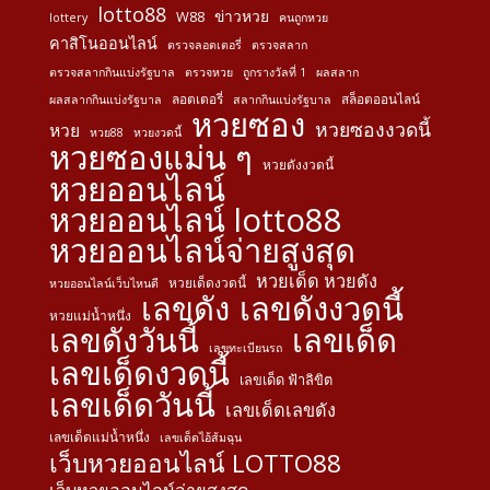
lotto88
ข่าวหวย
W88
lottery
คนถูกหวย
คาสิโนออนไลน์
ตรวจลอตเตอรี่
ตรวจสลาก
ตรวจสลากกินแบ่งรัฐบาล
ตรวจหวย
ถูกรางวัลที่ 1
ผลสลาก
ลอตเตอรี่
สล็อตออนไลน์
ผลสลากกินแบ่งรัฐบาล
สลากกินแบ่งรัฐบาล
หวยซอง
หวยซองงวดนี้
หวย
หวย88
หวยงวดนี้
หวยซองแม่น ๆ
หวยดังงวดนี้
หวยออนไลน์
หวยออนไลน์ lotto88
หวยออนไลน์จ่ายสูงสุด
หวยเด็ด หวยดัง
หวยเด็ดงวดนี้
หวยออนไลน์เว็บไหนดี
เลขดัง
เลขดังงวดนี้
หวยแม่น้ำหนึ่ง
เลขดังวันนี้
เลขเด็ด
เลขทะเบียนรถ
เลขเด็ดงวดนี้
เลขเด็ด ฟ้าลิขิต
เลขเด็ดวันนี้
เลขเด็ดเลขดัง
เลขเด็ดแม่น้ำหนึ่ง
เลขเด็ดไอ้ส้มฉุน
เว็บหวยออนไลน์ LOTTO88