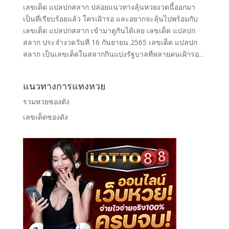
เลขเด็ด แปลปกสลาก ปล่อยแนวทางลุ้นหวยงวดนี้ออกมา
เป็นที่เรียบร้อยแล้ว ใครเฝ้ารอ และอยากจะลุ้นไปพร้อมกับ
เลขเด็ด แปลปกสลาก เข้ามาดูกันได้เลย เลขเด็ด แปลปก
สลาก ประจำงวดวันที 16 กันยายน 2565 เลขเด็ด แปลปก
สลาก เป็นเลขเด็ดในสลากกินแบ่งรัฐบาลที่หลายคนเฝ้ารอ...
แนวทางการแทงหวย
รวมหวยซองดัง
เลขเด็ดซองดัง