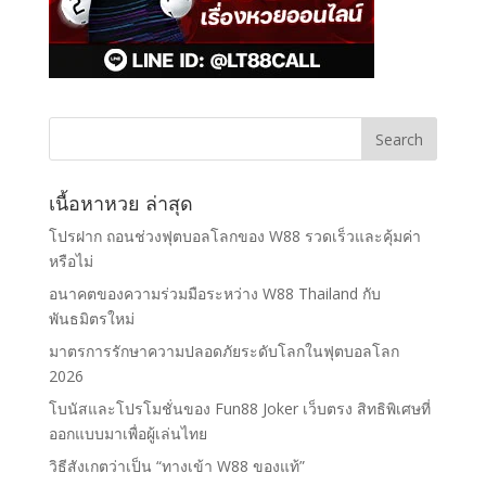
เนื้อหาหวย ล่าสุด
โปรฝาก ถอนช่วงฟุตบอลโลกของ W88 รวดเร็วและคุ้มค่า
หรือไม่
อนาคตของความร่วมมือระหว่าง W88 Thailand กับ
พันธมิตรใหม่
มาตรการรักษาความปลอดภัยระดับโลกในฟุตบอลโลก
2026
โบนัสและโปรโมชั่นของ Fun88 Joker เว็บตรง สิทธิพิเศษที่
ออกแบบมาเพื่อผู้เล่นไทย
วิธีสังเกตว่าเป็น “ทางเข้า W88 ของแท้”