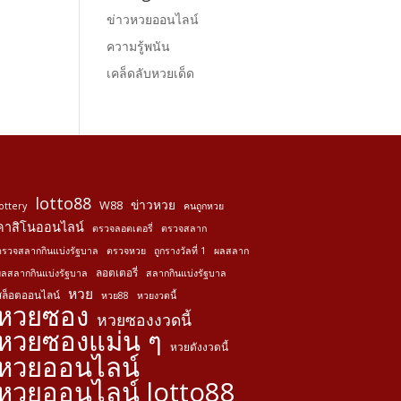
ข่าวหวยออนไลน์
ความรู้พนัน
เคล็ดลับหวยเด็ด
lotto88
ข่าวหวย
W88
ottery
คนถูกหวย
คาสิโนออนไลน์
ตรวจลอตเตอรี่
ตรวจสลาก
ตรวจสลากกินแบ่งรัฐบาล
ตรวจหวย
ถูกรางวัลที่ 1
ผลสลาก
ลอตเตอรี่
ผลสลากกินแบ่งรัฐบาล
สลากกินแบ่งรัฐบาล
หวย
สล็อตออนไลน์
หวย88
หวยงวดนี้
หวยซอง
หวยซองงวดนี้
หวยซองแม่น ๆ
หวยดังงวดนี้
หวยออนไลน์
หวยออนไลน์ lotto88