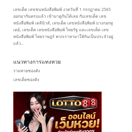
เลขเด็ด เลขชนหนังสือพิมพ์ งวดวันที่ 1 กรกฎาคม 2565
ออกมากันครบแล้ว เข้ามาดูกันได้เลย กับเลขเด็ด เลข
หนังสือพิมพ์ เดลินิวส์, เลขเด็ด เลขหนังสือพิมพ์ บางกอกทู
เดย์, เลขเด็ด เลขหนังสือพิมพ์ ไทยรัฐ และเลขเด็ด เลข
หนังสือพิมพ์ ไทยราษฎร์ พวกเราหามาให้กันเป็นประจำอยู่
แล้ว...
แนวทางการแทงหวย
รวมหวยซองดัง
เลขเด็ดซองดัง