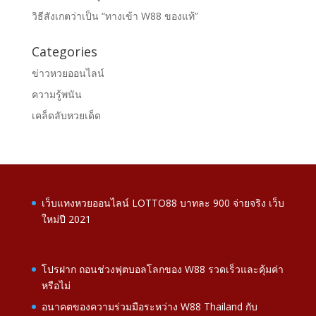
วิธีสังเกตว่าเป็น “ทางเข้า W88 ของแท้”
Categories
ข่าวหวยออนไลน์
ความรู้พนัน
เคล็ดลับหวยเด็ด
เว็บแทงหวยออนไลน์ LOTTO88 บาทละ 900 จ่ายจริง เว็บ
ใหม่ปี 2021
โปรฝาก ถอนช่วงฟุตบอลโลกของ W88 รวดเร็วและคุ้มค่า
หรือไม่
อนาคตของความร่วมมือระหว่าง W88 Thailand กับ