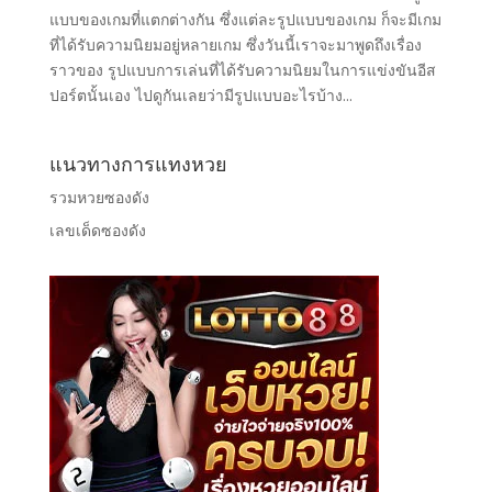
แบบของเกมที่แตกต่างกัน ซึ่งแต่ละรูปแบบของเกม ก็จะมีเกม
ที่ได้รับความนิยมอยู่หลายเกม ซึ่งวันนี้เราจะมาพูดถึงเรื่อง
ราวของ รูปแบบการเล่นที่ได้รับความนิยมในการแข่งขันอีส
ปอร์ตนั้นเอง ไปดูกันเลยว่ามีรูปแบบอะไรบ้าง...
แนวทางการแทงหวย
รวมหวยซองดัง
เลขเด็ดซองดัง