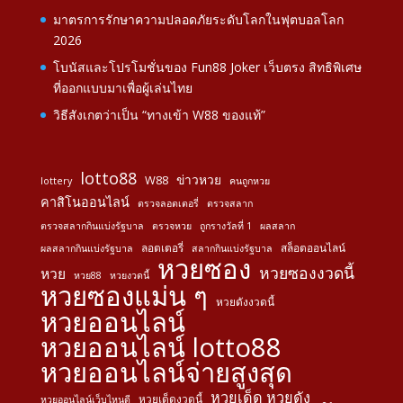
มาตรการรักษาความปลอดภัยระดับโลกในฟุตบอลโลก
2026
โบนัสและโปรโมชั่นของ Fun88 Joker เว็บตรง สิทธิพิเศษ
ที่ออกแบบมาเพื่อผู้เล่นไทย
วิธีสังเกตว่าเป็น “ทางเข้า W88 ของแท้”
lotto88
ข่าวหวย
W88
lottery
คนถูกหวย
คาสิโนออนไลน์
ตรวจลอตเตอรี่
ตรวจสลาก
ตรวจสลากกินแบ่งรัฐบาล
ตรวจหวย
ถูกรางวัลที่ 1
ผลสลาก
ลอตเตอรี่
สล็อตออนไลน์
ผลสลากกินแบ่งรัฐบาล
สลากกินแบ่งรัฐบาล
หวยซอง
หวยซองงวดนี้
หวย
หวย88
หวยงวดนี้
หวยซองแม่น ๆ
หวยดังงวดนี้
หวยออนไลน์
หวยออนไลน์ lotto88
หวยออนไลน์จ่ายสูงสุด
หวยเด็ด หวยดัง
หวยเด็ดงวดนี้
หวยออนไลน์เว็บไหนดี