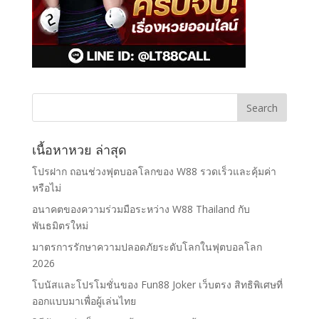
เนื้อหาหวย ล่าสุด
โปรฝาก ถอนช่วงฟุตบอลโลกของ W88 รวดเร็วและคุ้มค่า
หรือไม่
อนาคตของความร่วมมือระหว่าง W88 Thailand กับ
พันธมิตรใหม่
มาตรการรักษาความปลอดภัยระดับโลกในฟุตบอลโลก
2026
โบนัสและโปรโมชั่นของ Fun88 Joker เว็บตรง สิทธิพิเศษที่
ออกแบบมาเพื่อผู้เล่นไทย