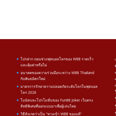
โปรฝาก ถอนช่วงฟุตบอลโลกของ W88 รวดเร็ว
l
และคุ้มค่าหรือไม่
อนาคตของความร่วมมือระหว่าง W88 Thailand
กับพันธมิตรใหม่
มาตรการรักษาความปลอดภัยระดับโลกในฟุตบอล
โลก 2026
โบนัสและโปรโมชั่นของ Fun88 Joker เว็บตรง
สิทธิพิเศษที่ออกแบบมาเพื่อผู้เล่นไทย
วิธีสังเกตว่าเป็น “ทางเข้า W88 ของแท้”