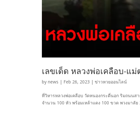
เลขเด็ด หลวงพ่อเคลือบ-แม่
by
news
|
Feb 26, 2023
|
ข่าวหวยออนไลน์
ที่วิหารหลวงพ่อเคลือบ วัดหนองกระดี่นอก ริมถนนสาย
จำนวน 100 หัว พร้อมเหล้าแดง 100 ขวด พวงมาลัย 2