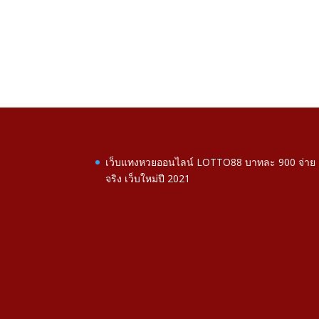
เว็บแทงหวยออนไลน์ LOTTO88 บาทละ 900 จ่าย
จริง เว็บใหม่ปี 2021