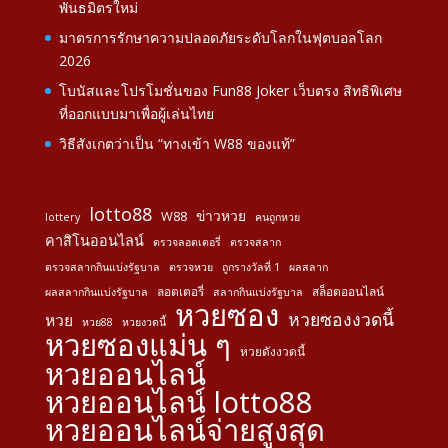
พันธมิตรใหม่
มาตรการรักษาความปลอดภัยระดับโลกในฟุตบอลโลก
2026
โบนัสและโปรโมชั่นของ Fun88 Joker เว็บตรง สิทธิพิเศษ
ที่ออกแบบมาเพื่อผู้เล่นไทย
วิธีสังเกตว่าเป็น “ทางเข้า W88 ของแท้”
lotto88
ข่าวหวย
W88
lottery
คนถูกหวย
คาสิโนออนไลน์
ตรวจลอตเตอรี่
ตรวจสลาก
ตรวจสลากกินแบ่งรัฐบาล
ตรวจหวย
ถูกรางวัลที่ 1
ผลสลาก
ลอตเตอรี่
สล็อตออนไลน์
ผลสลากกินแบ่งรัฐบาล
สลากกินแบ่งรัฐบาล
หวยซอง
หวยซองงวดนี้
หวย
หวย88
หวยงวดนี้
หวยซองแม่น ๆ
หวยดังงวดนี้
หวยออนไลน์
หวยออนไลน์ lotto88
หวยออนไลน์จ่ายสูงสุด