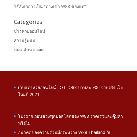
วิธีสังเกตว่าเป็น “ทางเข้า W88 ของแท้”
Categories
ข่าวหวยออนไลน์
ความรู้พนัน
เคล็ดลับหวยเด็ด
เว็บแทงหวยออนไลน์ LOTTO88 บาทละ 900 จ่ายจริง เว็บ
ใหม่ปี 2021
โปรฝาก ถอนช่วงฟุตบอลโลกของ W88 รวดเร็วและคุ้มค่า
หรือไม่
อนาคตของความร่วมมือระหว่าง W88 Thailand กับ