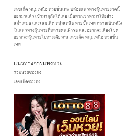
เลขเด็ด หนุ่มเหนือ หวยขั้นเทพ ปล่อยแนวทางลุ้นหวยงวดนี้
ออกมาแล้ว เข้ามาดูกันได้เลย เมื่อพวกเราหามาให้อย่าง
สม่ำเสมอ และเลขเด็ด หนุ่มเหนือ หวยขั้นเทพ กลายเป็นหนึ่ง
ในแนวทางลุ้นหวยที่หลายคนเฝ้ารอ และอยากจะเสี่ยงโขค
อยากจะลุ้นหวยไปทางเดียวกัน เลขเด็ด หนุ่มเหนือ หวยขั้น
เทพ...
แนวทางการแทงหวย
รวมหวยซองดัง
เลขเด็ดซองดัง