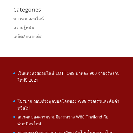
Categories
ข่าวหวยออนไลน์
ความรู้พนัน
เคล็ดลับหวยเด็ด
เว็บแทงหวยออนไลน์ LOTTO88 บาทละ 900 จ่ายจริง เว็บ
ใหม่ปี 2021
โปรฝาก ถอนช่วงฟุตบอลโลกของ W88 รวดเร็วและคุ้มค่า
หรือไม่
อนาคตของความร่วมมือระหว่าง W88 Thailand กับ
พันธมิตรใหม่
มาตรการรักษาความปลอดภัยระดับโลกในฟุตบอลโลก