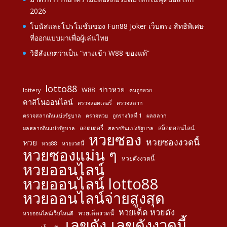
2026
โบนัสและโปรโมชั่นของ Fun88 Joker เว็บตรง สิทธิพิเศษ
ที่ออกแบบมาเพื่อผู้เล่นไทย
วิธีสังเกตว่าเป็น “ทางเข้า W88 ของแท้”
lotto88
ข่าวหวย
W88
lottery
คนถูกหวย
คาสิโนออนไลน์
ตรวจลอตเตอรี่
ตรวจสลาก
ตรวจสลากกินแบ่งรัฐบาล
ตรวจหวย
ถูกรางวัลที่ 1
ผลสลาก
ลอตเตอรี่
สล็อตออนไลน์
ผลสลากกินแบ่งรัฐบาล
สลากกินแบ่งรัฐบาล
หวยซอง
หวยซองงวดนี้
หวย
หวย88
หวยงวดนี้
หวยซองแม่น ๆ
หวยดังงวดนี้
หวยออนไลน์
หวยออนไลน์ lotto88
หวยออนไลน์จ่ายสูงสุด
หวยเด็ด หวยดัง
หวยเด็ดงวดนี้
หวยออนไลน์เว็บไหนดี
เลขดัง
เลขดังงวดนี้