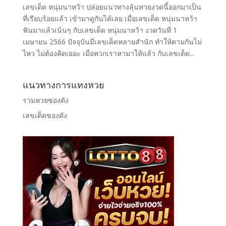
เลขเด็ด หนุ่มนาหว้า ปล่อยแนวทางลุ้นหวยงวดนี้ออกมาเป็น
ที่เรียบร้อยแล้ว เข้ามาดูกันได้เลย เมื่อเลขเด็ด หนุ่มนาหว้า
ฟันมาแล้วเน้นๆ กับเลขเด็ด หนุ่มนาหว้า งวดวันที่ 1
เมษายน 2566 ปัจจุบันมีเลขเด็ดหลายสำนัก ทำให้ตามกันไม่
ไหว ไม่ต้องคิดเยอะ เมื่อพวกเราหามาให้แล้ว กับเลขเด็ด...
แนวทางการแทงหวย
รวมหวยซองดัง
เลขเด็ดซองดัง