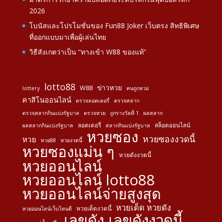
2026
โบนัสและโปรโมชั่นของ Fun88 Joker เว็บตรง สิทธิพิเศษ
ที่ออกแบบมาเพื่อผู้เล่นไทย
วิธีสังเกตว่าเป็น “ทางเข้า W88 ของแท้”
lotto88
ข่าวหวย
W88
lottery
คนถูกหวย
คาสิโนออนไลน์
ตรวจลอตเตอรี่
ตรวจสลาก
ตรวจสลากกินแบ่งรัฐบาล
ตรวจหวย
ถูกรางวัลที่ 1
ผลสลาก
ลอตเตอรี่
สล็อตออนไลน์
ผลสลากกินแบ่งรัฐบาล
สลากกินแบ่งรัฐบาล
หวยซอง
หวยซองงวดนี้
หวย
หวย88
หวยงวดนี้
หวยซองแม่น ๆ
หวยดังงวดนี้
หวยออนไลน์
หวยออนไลน์ lotto88
หวยออนไลน์จ่ายสูงสุด
หวยเด็ด หวยดัง
หวยเด็ดงวดนี้
หวยออนไลน์เว็บไหนดี
เลขดัง
เลขดังงวดนี้