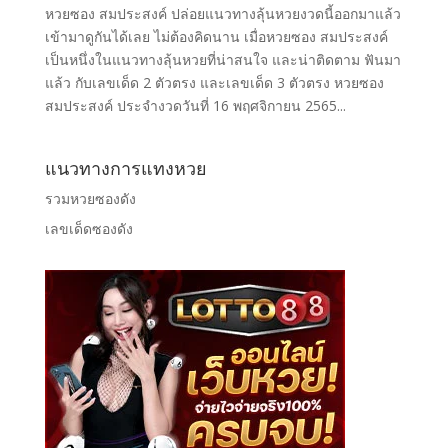
หวยซอง สมประสงค์ ปล่อยแนวทางลุ้นหวยงวดนี้ออกมาแล้ว
เข้ามาดูกันได้เลย ไม่ต้องคิดนาน เมื่อหวยซอง สมประสงค์
เป็นหนึ่งในแนวทางลุ้นหวยที่น่าสนใจ และน่าติดตาม ฟันมา
แล้ว กับเลขเด็ด 2 ตัวตรง และเลขเด็ด 3 ตัวตรง หวยซอง
สมประสงค์ ประจำงวดวันที่ 16 พฤศจิกายน 2565...
แนวทางการแทงหวย
รวมหวยซองดัง
เลขเด็ดซองดัง