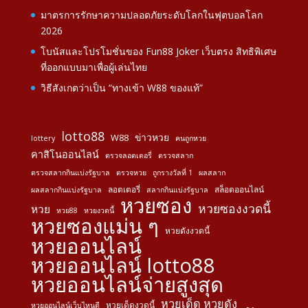
มาตรการรักษาความปลอดภัยระดับโลกในฟุตบอลโลก
2026
โบนัสและโปรโมชั่นของ Fun88 Joker เว็บตรง สิทธิพิเศษ
ที่ออกแบบมาเพื่อผู้เล่นไทย
วิธีสังเกตว่าเป็น “ทางเข้า W88 ของแท้”
lotto88
ข่าวหวย
W88
lottery
คนถูกหวย
คาสิโนออนไลน์
ตรวจลอตเตอรี่
ตรวจสลาก
ตรวจสลากกินแบ่งรัฐบาล
ตรวจหวย
ถูกรางวัลที่ 1
ผลสลาก
ลอตเตอรี่
สล็อตออนไลน์
ผลสลากกินแบ่งรัฐบาล
สลากกินแบ่งรัฐบาล
หวยซอง
หวยซองงวดนี้
หวย
หวย88
หวยงวดนี้
หวยซองแม่น ๆ
หวยดังงวดนี้
หวยออนไลน์
หวยออนไลน์ lotto88
หวยออนไลน์จ่ายสูงสุด
หวยเด็ด หวยดัง
หวยเด็ดงวดนี้
หวยออนไลน์เว็บไหนดี