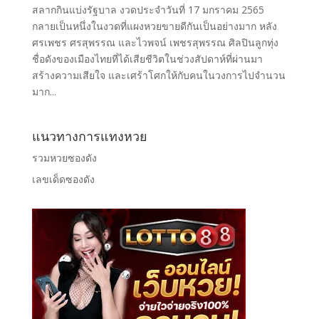
สลากกินแบ่งรัฐบาล งวดประจำวันที่ 17 มกราคม 2565
กลายเป็นหนึ่งในงวดที่แผงหวยขายดีกันเป็นอย่างมาก หลัง
ศรเพชร ศรสุพรรณ และไวพจน์ เพชรสุพรรณ ศิลปินลูกทุ่ง
ชื่อดังของเมืองไทยที่ได้เสียชีวิตในช่วงสัปดาห์ที่ผ่านมา
สร้างความเสียใจ และเศร้าโศกให้กับคนในวงการไปจำนวน
มาก...
แนวทางการแทงหวย
รวมหวยซองดัง
เลขเด็ดซองดัง