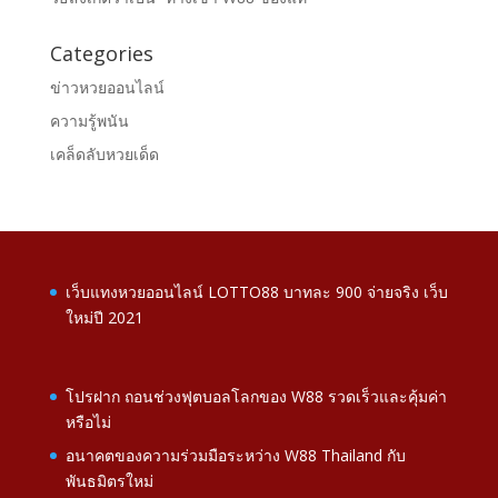
Categories
ข่าวหวยออนไลน์
ความรู้พนัน
เคล็ดลับหวยเด็ด
เว็บแทงหวยออนไลน์ LOTTO88 บาทละ 900 จ่ายจริง เว็บ
ใหม่ปี 2021
โปรฝาก ถอนช่วงฟุตบอลโลกของ W88 รวดเร็วและคุ้มค่า
หรือไม่
อนาคตของความร่วมมือระหว่าง W88 Thailand กับ
พันธมิตรใหม่