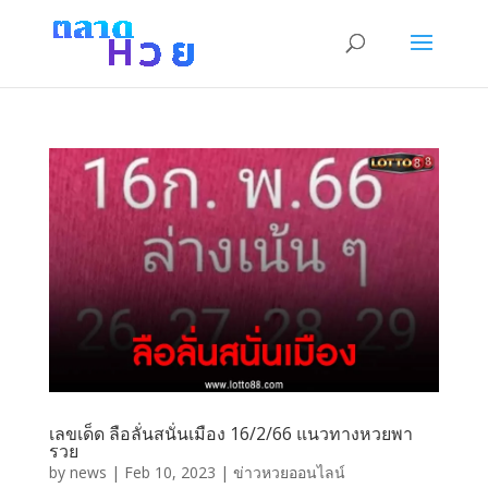
เลขเด็ด ลือลั่นสนั่นเมือง 16/2/66 แนวทางหวยพา
รวย
by
news
|
Feb 10, 2023
|
ข่าวหวยออนไลน์