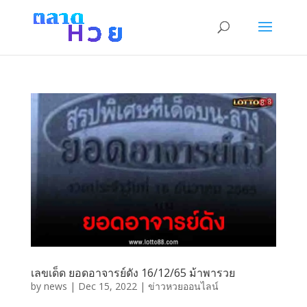
เลขเด็ด ยอดอาจารย์ดัง 16/12/65 ม้าพารวย
by
news
|
Dec 15, 2022
|
ข่าวหวยออนไลน์