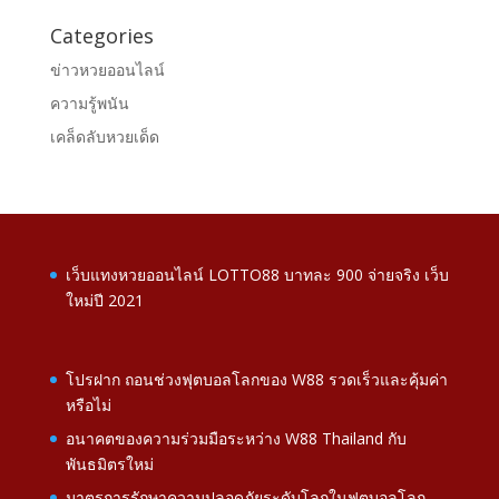
Categories
ข่าวหวยออนไลน์
ความรู้พนัน
เคล็ดลับหวยเด็ด
เว็บแทงหวยออนไลน์ LOTTO88 บาทละ 900 จ่ายจริง เว็บ
ใหม่ปี 2021
โปรฝาก ถอนช่วงฟุตบอลโลกของ W88 รวดเร็วและคุ้มค่า
หรือไม่
อนาคตของความร่วมมือระหว่าง W88 Thailand กับ
พันธมิตรใหม่
มาตรการรักษาความปลอดภัยระดับโลกในฟุตบอลโลก