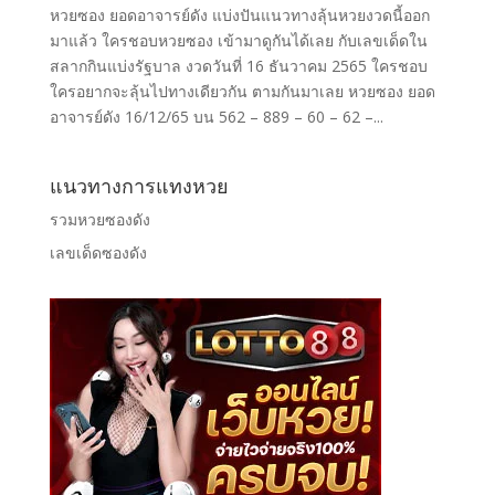
หวยซอง ยอดอาจารย์ดัง แบ่งปันแนวทางลุ้นหวยงวดนี้ออก
มาแล้ว ใครชอบหวยซอง เข้ามาดูกันได้เลย กับเลขเด็ดใน
สลากกินแบ่งรัฐบาล งวดวันที่ 16 ธันวาคม 2565 ใครชอบ
ใครอยากจะลุ้นไปทางเดียวกัน ตามกันมาเลย หวยซอง ยอด
อาจารย์ดัง 16/12/65 บน 562 – 889 – 60 – 62 –...
แนวทางการแทงหวย
รวมหวยซองดัง
เลขเด็ดซองดัง