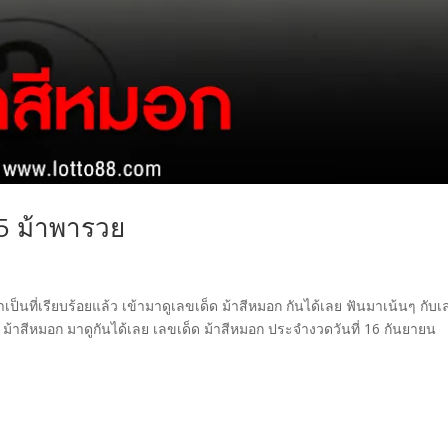
5 ม้าพารวย
ป็นที่เรียบร้อยแล้ว เข้ามาดูเลขเด็ด ม้าสีหมอก กันได้เลย ฟันมาเน้นๆ กับ
 ม้าสีหมอก มาดูกันได้เลย เลขเด็ด ม้าสีหมอก ประจำงวดวันที่ 16 กันยายน