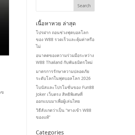
เนื้อหาหวย ล่าสุด
โปรฝาก ถอนช่วงฟุตบอลโลก
ของ W88 รวดเร็วและคุ้มค่าหรือ
ไม่
อนาคตของความร่วมมือระหว่าง
W88 Thailand กับพันธมิตรใหม่
มาตรการรักษาความปลอดภัย
ระดับโลกในฟุตบอลโลก 2026
โบนัสและโปรโมชั่นของ Fun88
เลข
Joker เว็บตรง สิทธิพิเศษที่
ออกแบบมาเพื่อผู้เล่นไทย
วิธีสังเกตว่าเป็น “ทางเข้า W88
ของแท้”
Categories