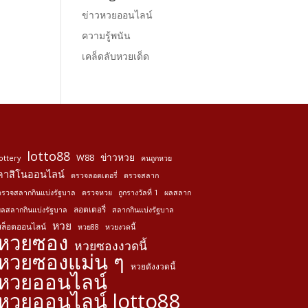
ข่าวหวยออนไลน์
ความรู้พนัน
เคล็ดลับหวยเด็ด
lotto88
ข่าวหวย
W88
ottery
คนถูกหวย
คาสิโนออนไลน์
ตรวจลอตเตอรี่
ตรวจสลาก
ตรวจสลากกินแบ่งรัฐบาล
ตรวจหวย
ถูกรางวัลที่ 1
ผลสลาก
ลอตเตอรี่
ผลสลากกินแบ่งรัฐบาล
สลากกินแบ่งรัฐบาล
หวย
สล็อตออนไลน์
หวย88
หวยงวดนี้
หวยซอง
หวยซองงวดนี้
หวยซองแม่น ๆ
หวยดังงวดนี้
หวยออนไลน์
หวยออนไลน์ lotto88