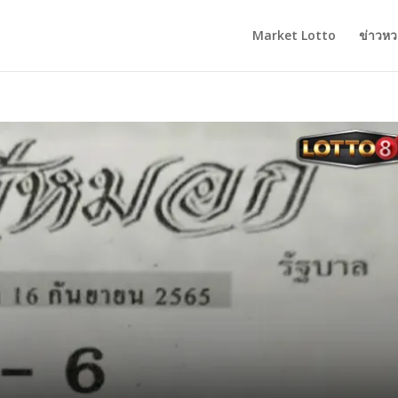
Market Lotto
ข่าวหว