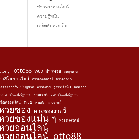
ข่าวหวยออนไลน์
ความรู้พนัน
เคล็ดลับหวยเด็ด
lotto88
ข่าวหวย
W88
ottery
คนถูกหวย
คาสิโนออนไลน์
ตรวจลอตเตอรี่
ตรวจสลาก
ตรวจสลากกินแบ่งรัฐบาล
ตรวจหวย
ถูกรางวัลที่ 1
ผลสลาก
ลอตเตอรี่
ผลสลากกินแบ่งรัฐบาล
สลากกินแบ่งรัฐบาล
หวย
สล็อตออนไลน์
หวย88
หวยงวดนี้
หวยซอง
หวยซองงวดนี้
หวยซองแม่น ๆ
หวยดังงวดนี้
หวยออนไลน์
หวยออนไลน์ lotto88