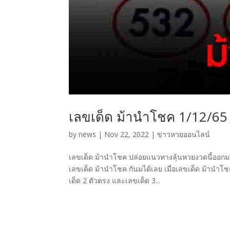
เลขเด็ด ม้านำโชค 1/12/65
by
news
|
Nov 22, 2022
|
ข่าวหวยออนไลน์
เลขเด็ด ม้านำโชค ปล่อยแนวทางลุ้นหวยงวดนี้ออกมาเป
เลขเด็ด ม้านำโชค กันมได้เลย เมื่อเลขเด็ด ม้านำ
เด็ด 2 ตัวตรง และเลขเด็ด 3...