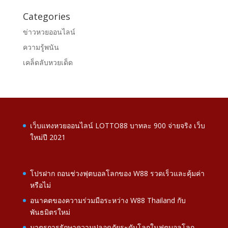
Categories
ข่าวหวยออนไลน์
ความรู้พนัน
เคล็ดลับหวยเด็ด
เว็บแทงหวยออนไลน์ LOTTO88 บาทละ 900 จ่ายจริง เว็บ
ใหม่ปี 2021
โปรฝาก ถอนช่วงฟุตบอลโลกของ W88 รวดเร็วและคุ้มค่า
หรือไม่
อนาคตของความร่วมมือระหว่าง W88 Thailand กับ
พันธมิตรใหม่
มาตรการรักษาความปลอดภัยระดับโลกในฟุตบอลโลก