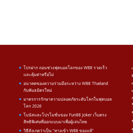
โปรฝาก ถอนช่วงฟุตบอลโลกของ W88 รวดเร็ว
l
และคุ้มค่าหรือไม่
อนาคตของความร่วมมือระหว่าง W88 Thailand
กับพันธมิตรใหม่
มาตรการรักษาความปลอดภัยระดับโลกในฟุตบอล
โลก 2026
โบนัสและโปรโมชั่นของ Fun88 Joker เว็บตรง
สิทธิพิเศษที่ออกแบบมาเพื่อผู้เล่นไทย
วิธีสังเกตว่าเป็น “ทางเข้า W88 ของแท้”