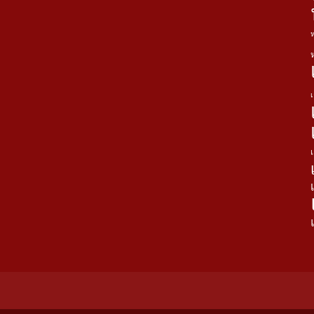
ห
ห
เ