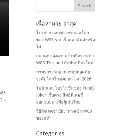
เนื้อหาหวย ล่าสุด
โปรฝาก ถอนช่วงฟุตบอลโลก
ของ W88 รวดเร็วและคุ้มค่าหรือ
ไม่
อนาคตของความร่วมมือระหว่าง
W88 Thailand กับพันธมิตรใหม่
มาตรการรักษาความปลอดภัย
ระดับโลกในฟุตบอลโลก 2026
โบนัสและโปรโมชั่นของ Fun88
566
Joker เว็บตรง สิทธิพิเศษที่
82 –
ออกแบบมาเพื่อผู้เล่นไทย
วิธีสังเกตว่าเป็น “ทางเข้า W88
ของแท้”
Categories