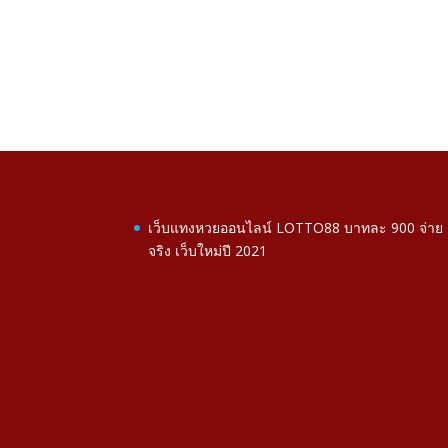
เว็บแทงหวยออนไลน์ LOTTO88 บาทละ 900 จ่าย
จริง เว็บใหม่ปี 2021