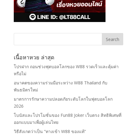
เนื้อหาหวย ล่าสุด
โปรฝาก ถอนช่วงฟุตบอลโลกของ W88 รวดเร็วและคุ้มค่า
หรือไม่
อนาคตของความร่วมมือระหว่าง W88 Thailand กับ
พันธมิตรใหม่
มาตรการรักษาความปลอดภัยระดับโลกในฟุตบอลโลก
2026
โบนัสและโปรโมชั่นของ Fun88 Joker เว็บตรง สิทธิพิเศษที่
ออกแบบมาเพื่อผู้เล่นไทย
วิธีสังเกตว่าเป็น “ทางเข้า W88 ของแท้”