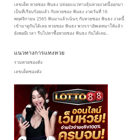
เลขเด็ด หวยซอง ฟันธง ปล่อยแนวทางลุ้นหวยงวดนี้ออกมา
เป็นที่เรียบร้อยแล้ว กับหวยซอง ฟันธง งวดวันที่ 16
พฤศจิกายน 2565 ฟันมาแล้วเน้นๆ กับหวยซอง ฟันธง งวดนี้
เข้ามาดูกันได้เลย หวยซอง ฟันธง พวกเราอัพเดทมาให้แล้ว
ยังพอมีเวลา รีบไปหาซื้อหวยซอง ฟันธง กันได้เลย...
แนวทางการแทงหวย
รวมหวยซองดัง
เลขเด็ดซองดัง