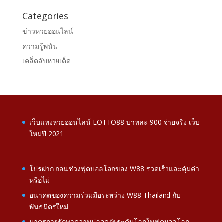
Categories
ข่าวหวยออนไลน์
ความรู้พนัน
เคล็ดลับหวยเด็ด
เว็บแทงหวยออนไลน์ LOTTO88 บาทละ 900 จ่ายจริง เว็บ
ใหม่ปี 2021
โปรฝาก ถอนช่วงฟุตบอลโลกของ W88 รวดเร็วและคุ้มค่า
หรือไม่
อนาคตของความร่วมมือระหว่าง W88 Thailand กับ
พันธมิตรใหม่
มาตรการรักษาความปลอดภัยระดับโลกในฟุตบอลโลก