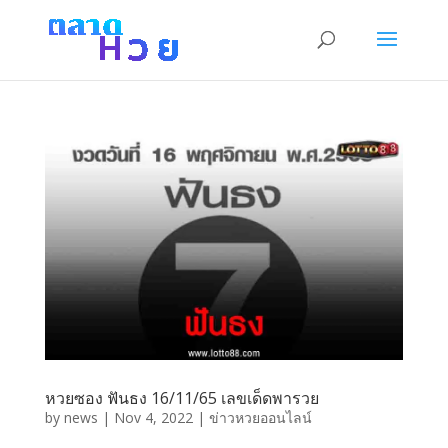
หวยซอง ฟันธง 16/11/65 เลขเด็ดพารวย
by
news
|
Nov 4, 2022
|
ข่าวหวยออนไลน์