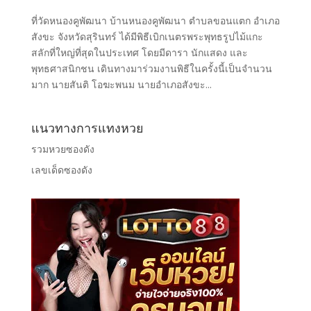
ที่วัดหนองคูพัฒนา บ้านหนองคูพัฒนา ตำบลขอนแตก อำเภอ
สังขะ จังหวัดสุรินทร์ ได้มีพิธีเบิกเนตรพระพุทธรูปไม้แกะ
สลักที่ใหญ่ที่สุดในประเทศ โดยมีดารา นักแสดง และ
พุทธศาสนิกชน เดินทางมาร่วมงานพิธีในครั้งนี้เป็นจำนวน
มาก นายสันติ โอฆะพนม นายอำเภอสังขะ...
แนวทางการแทงหวย
รวมหวยซองดัง
เลขเด็ดซองดัง