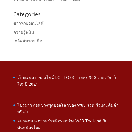
Categories
ข่าวหวยออนไลน์
ความรู้พนัน
เคล็ดลับหวยเด็ด
เว็บแทงหวยออนไลน์ LOTTO88 บาทละ 900 จ่ายจริง เว็บ
ใหม่ปี 2021
โปรฝาก ถอนช่วงฟุตบอลโลกของ W88 รวดเร็วและคุ้มค่า
หรือไม่
อนาคตของความร่วมมือระหว่าง W88 Thailand กับ
พันธมิตรใหม่