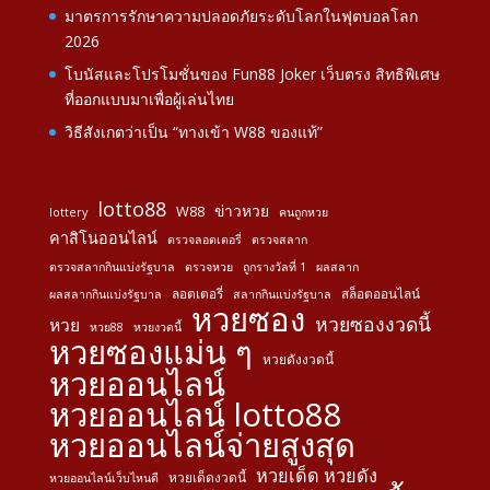
มาตรการรักษาความปลอดภัยระดับโลกในฟุตบอลโลก
2026
โบนัสและโปรโมชั่นของ Fun88 Joker เว็บตรง สิทธิพิเศษ
ที่ออกแบบมาเพื่อผู้เล่นไทย
วิธีสังเกตว่าเป็น “ทางเข้า W88 ของแท้”
lotto88
ข่าวหวย
W88
lottery
คนถูกหวย
คาสิโนออนไลน์
ตรวจลอตเตอรี่
ตรวจสลาก
ตรวจสลากกินแบ่งรัฐบาล
ตรวจหวย
ถูกรางวัลที่ 1
ผลสลาก
ลอตเตอรี่
สล็อตออนไลน์
ผลสลากกินแบ่งรัฐบาล
สลากกินแบ่งรัฐบาล
หวยซอง
หวยซองงวดนี้
หวย
หวย88
หวยงวดนี้
หวยซองแม่น ๆ
หวยดังงวดนี้
หวยออนไลน์
หวยออนไลน์ lotto88
หวยออนไลน์จ่ายสูงสุด
หวยเด็ด หวยดัง
หวยเด็ดงวดนี้
หวยออนไลน์เว็บไหนดี