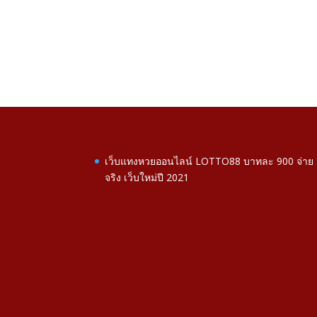
เว็บแทงหวยออนไลน์ LOTTO88 บาทละ 900 จ่าย
จริง เว็บใหม่ปี 2021