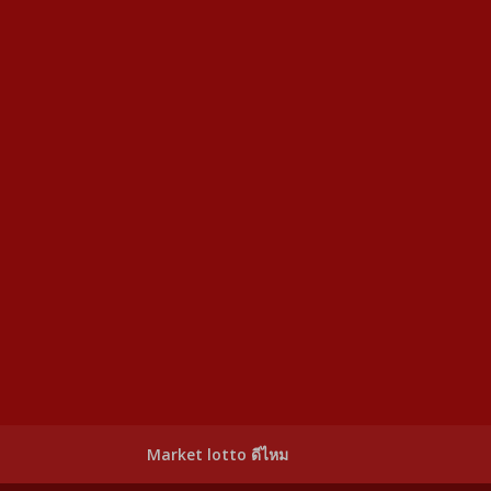
Market lotto ดีไหม