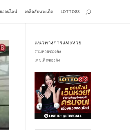
ยออนไลน์
เคล็ดลับหวยเด็ด
LOTTO88
แนวทางการแทงหวย
รวมหวยซองดัง
เลขเด็ดซองดัง