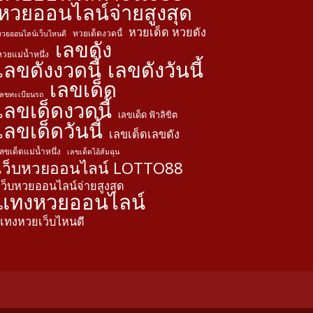
หวยออนไลน์จ่ายสูงสุด
หวยเด็ด หวยดัง
หวยเด็ดงวดนี้
วยออนไลน์เว็บไหนดี
เลขดัง
วยแม่น้ำหนึ่ง
เลขดังงวดนี้
เลขดังวันนี้
เลขเด็ด
เลขทะเบียนรถ
เลขเด็ดงวดนี้
เลขเด็ด ฟ้าลิขิต
เลขเด็ดวันนี้
เลขเด็ดเลขดัง
ลขเด็ดแม่น้ำหนึ่ง
เลขเด็ดไอ้ส้มฉุน
เว็บหวยออนไลน์ LOTTO88
เว็บหวยออนไลน์จ่ายสูงสุด
แทงหวยออนไลน์
แทงหวยเว็บไหนดี