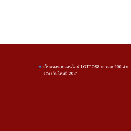
เว็บแทงหวยออนไลน์ LOTTO88 บาทละ 900 จ่าย
จริง เว็บใหม่ปี 2021