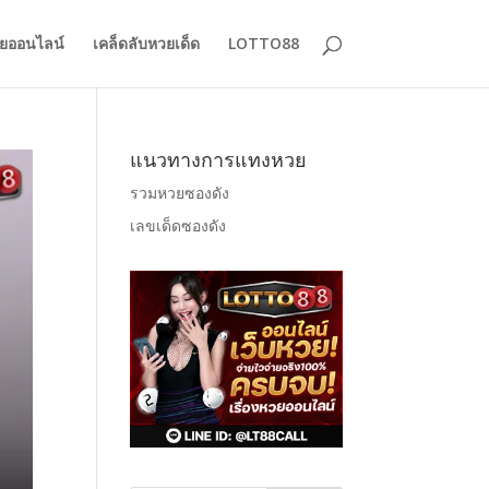
ยออนไลน์
เคล็ดลับหวยเด็ด
LOTTO88
แนวทางการแทงหวย
รวมหวยซองดัง
เลขเด็ดซองดัง