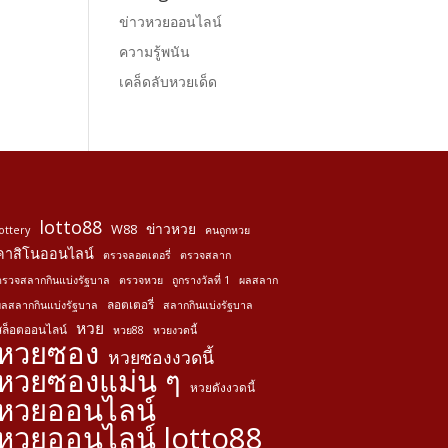
ข่าวหวยออนไลน์
ความรู้พนัน
เคล็ดลับหวยเด็ด
lotto88
ข่าวหวย
W88
ottery
คนถูกหวย
คาสิโนออนไลน์
ตรวจลอตเตอรี่
ตรวจสลาก
ตรวจสลากกินแบ่งรัฐบาล
ตรวจหวย
ถูกรางวัลที่ 1
ผลสลาก
ลอตเตอรี่
ผลสลากกินแบ่งรัฐบาล
สลากกินแบ่งรัฐบาล
หวย
สล็อตออนไลน์
หวย88
หวยงวดนี้
หวยซอง
หวยซองงวดนี้
หวยซองแม่น ๆ
หวยดังงวดนี้
หวยออนไลน์
หวยออนไลน์ lotto88