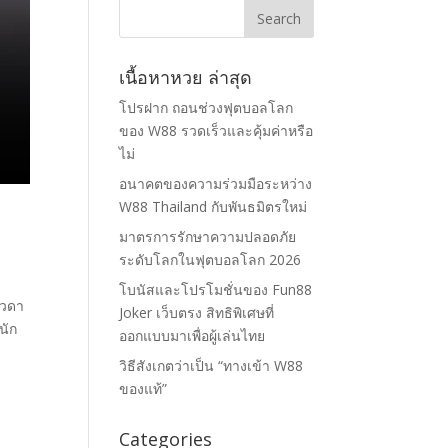
เนื้อหาหวย ล่าสุด
โปรฝาก ถอนช่วงฟุตบอลโลก
ของ W88 รวดเร็วและคุ้มค่าหรือ
ไม่
อนาคตของความร่วมมือระหว่าง
W88 Thailand กับพันธมิตรใหม่
มาตรการรักษาความปลอดภัย
ระดับโลกในฟุตบอลโลก 2026
โบนัสและโปรโมชั่นของ Fun88
ทวดา
Joker เว็บตรง สิทธิพิเศษที่
นัก
ออกแบบมาเพื่อผู้เล่นไทย
วิธีสังเกตว่าเป็น “ทางเข้า W88
ของแท้”
Categories