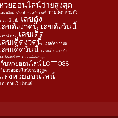
หวยออนไลน์จ่ายสูงสุด
หวยเด็ด หวยดัง
หวยเด็ดงวดนี้
วยออนไลน์เว็บไหนดี
เลขดัง
วยแม่น้ำหนึ่ง
เลขดังงวดนี้
เลขดังวันนี้
เลขเด็ด
เลขทะเบียนรถ
เลขเด็ดงวดนี้
เลขเด็ด ฟ้าลิขิต
เลขเด็ดวันนี้
เลขเด็ดเลขดัง
ลขเด็ดแม่น้ำหนึ่ง
เลขเด็ดไอ้ส้มฉุน
เว็บหวยออนไลน์ LOTTO88
เว็บหวยออนไลน์จ่ายสูงสุด
แทงหวยออนไลน์
แทงหวยเว็บไหนดี