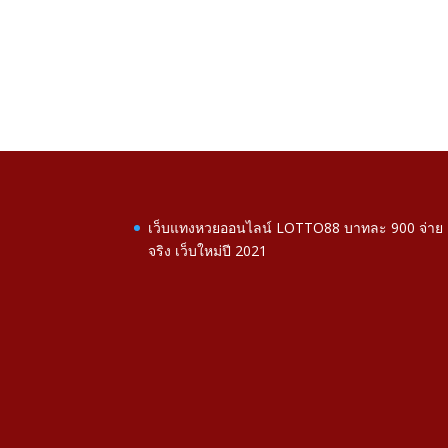
เว็บแทงหวยออนไลน์ LOTTO88 บาทละ 900 จ่าย
จริง เว็บใหม่ปี 2021