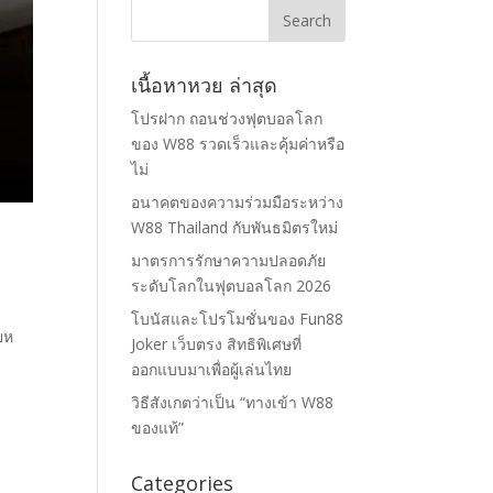
เนื้อหาหวย ล่าสุด
โปรฝาก ถอนช่วงฟุตบอลโลก
ของ W88 รวดเร็วและคุ้มค่าหรือ
ไม่
อนาคตของความร่วมมือระหว่าง
W88 Thailand กับพันธมิตรใหม่
มาตรการรักษาความปลอดภัย
ระดับโลกในฟุตบอลโลก 2026
โบนัสและโปรโมชั่นของ Fun88
ยห
Joker เว็บตรง สิทธิพิเศษที่
ออกแบบมาเพื่อผู้เล่นไทย
วิธีสังเกตว่าเป็น “ทางเข้า W88
ของแท้”
Categories