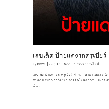
เลขเด็ด ป้ายแดงรถครูเบียร์
by
news
|
Aug 14, 2022
|
ข่าวหวยออนไลน์
เลขเด็ด ป้ายแดงรถครูเบียร์ พวกเราหามาให้แล้ว ใคร
สำนัก แต่พวกเราก็ยังหาเลขเด็ดในสลากกินแบ่งรัฐบาล
เงิน...