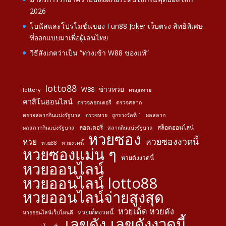
2026
โบนัสและโปรโมชั่นของ Fun88 Joker เว็บตรง สิทธิพิเศษ
ที่ออกแบบมาเพื่อผู้เล่นไทย
วิธีสังเกตว่าเป็น “ทางเข้า W88 ของแท้”
lotto88
ข่าวหวย
W88
lottery
คนถูกหวย
คาสิโนออนไลน์
ตรวจลอตเตอรี่
ตรวจสลาก
ตรวจสลากกินแบ่งรัฐบาล
ตรวจหวย
ถูกรางวัลที่ 1
ผลสลาก
ลอตเตอรี่
สล็อตออนไลน์
ผลสลากกินแบ่งรัฐบาล
สลากกินแบ่งรัฐบาล
หวยซอง
หวยซองงวดนี้
หวย
หวย88
หวยงวดนี้
หวยซองแม่น ๆ
หวยดังงวดนี้
หวยออนไลน์
หวยออนไลน์ lotto88
หวยออนไลน์จ่ายสูงสุด
หวยเด็ด หวยดัง
หวยเด็ดงวดนี้
หวยออนไลน์เว็บไหนดี
เลขดัง
เลขดังงวดนี้