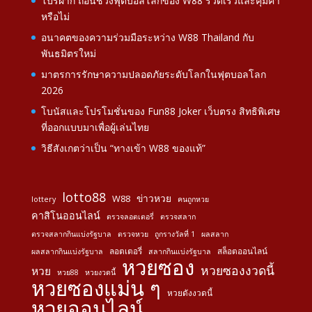
โปรฝาก ถอนช่วงฟุตบอลโลกของ W88 รวดเร็วและคุ้มค่า
หรือไม่
อนาคตของความร่วมมือระหว่าง W88 Thailand กับ
พันธมิตรใหม่
มาตรการรักษาความปลอดภัยระดับโลกในฟุตบอลโลก
2026
โบนัสและโปรโมชั่นของ Fun88 Joker เว็บตรง สิทธิพิเศษ
ที่ออกแบบมาเพื่อผู้เล่นไทย
วิธีสังเกตว่าเป็น “ทางเข้า W88 ของแท้”
lotto88
ข่าวหวย
W88
lottery
คนถูกหวย
คาสิโนออนไลน์
ตรวจลอตเตอรี่
ตรวจสลาก
ตรวจสลากกินแบ่งรัฐบาล
ตรวจหวย
ถูกรางวัลที่ 1
ผลสลาก
ลอตเตอรี่
สล็อตออนไลน์
ผลสลากกินแบ่งรัฐบาล
สลากกินแบ่งรัฐบาล
หวยซอง
หวยซองงวดนี้
หวย
หวย88
หวยงวดนี้
หวยซองแม่น ๆ
หวยดังงวดนี้
หวยออนไลน์