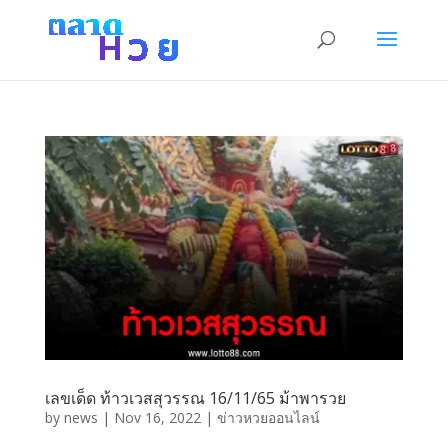
เลขเด็ด ท้าวเวสสุวรรณ 16/11/65 ม้าพารวย
by
news
|
Nov 16, 2022
|
ข่าวหวยออนไลน์