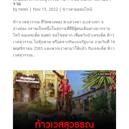
รวย
by
news
|
Nov 15, 2022
|
ข่าวหวยออนไลน์
ท้าวเวสสุวรรณ ที่วัดพวงทอง ต.แสวงหา อ.แสวงหา จ.
อ่างทอง กลายเป็นหนึ่งในสถานที่ที่มีผู้คนเดินทางมากราบ
ไหว้ ขอเลขเด็ด ขอพร ขอโชคลาภ เพื่อหวังนำเลขเด็ด ท้าว
เวสสุวรรณ ไปลุ้นหวย หรือสลากกินแบ่งรัฐบาล งวดวันที่ 16
พฤศจิกายน 2565 และพวกเราหามาให้แล้ว กับเลขเด็ด ท้าว
เวสสุวรรณ...