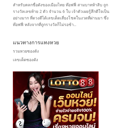
สำหรับตลกชื่อดังของเมืองไทย ท๊อฟฟี่ สามบาทห้าสิบ ถูก
รางวัลเลขท้าย 2 ตัว จำนวน 6 ใบ เจ้าตัวเผยรู้สึกดีใจเป็น
อย่างมาก ที่ดวงดีได้เลขเด็ดเสี่ยงโชคในงวดที่ผ่านมา ซึ่ง
ท๊อฟฟี่ หลังจากที่ถูกรางวัลก็ไม่รอช้า...
แนวทางการแทงหวย
รวมหวยซองดัง
เลขเด็ดซองดัง