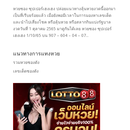
หวยซอง ซุปเปอร์เฮงเฮง ปล่อยแนวทางลุ้นหวยงวดนี้ออกมา
เป็นที่เรีบยร้อยแล้ว เมื่อยังพอมีเวลาในการมองหาเลขเด็ด
และนำไปเสี่ยงโชค หรือลุ้นหวย หรือสลากกินแบ่งรัฐบาล
งวดวันที่ 1 ตุลาคม 2565 มาดูกันได้เลย หวยซอง ซุปเปอร์
เฮงเฮง 1/10/65 บน 907 – 604 – 04 – 07...
แนวทางการแทงหวย
รวมหวยซองดัง
เลขเด็ดซองดัง