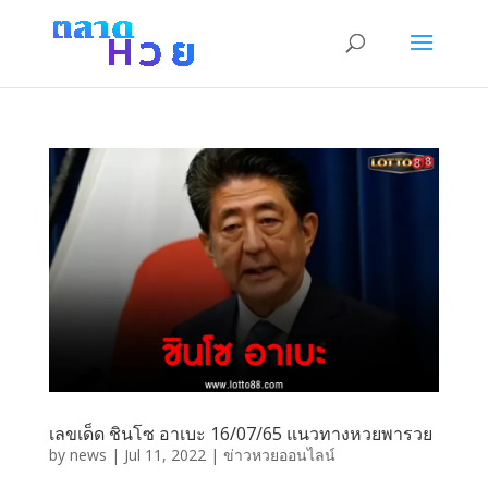
เลขเด็ด ชินโซ อาเบะ 16/07/65 แนวทางหวยพารวย
by
news
|
Jul 11, 2022
|
ข่าวหวยออนไลน์