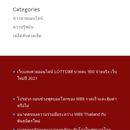
Categories
ข่าวหวยออนไลน์
ความรู้พนัน
เคล็ดลับหวยเด็ด
เว็บแทงหวยออนไลน์ LOTTO88 บาทละ 900 จ่ายจริง เว็บ
ใหม่ปี 2021
โปรฝาก ถอนช่วงฟุตบอลโลกของ W88 รวดเร็วและคุ้มค่า
หรือไม่
อนาคตของความร่วมมือระหว่าง W88 Thailand กับ
พันธมิตรใหม่
มาตรการรักษาความปลอดภัยระดับโลกในฟุตบอลโลก