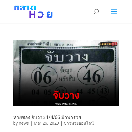
หวยซอง จับวาง 1/4/66 ม้าพารวย
by
news
|
Mar 26, 2023
|
ข่าวหวยออนไลน์