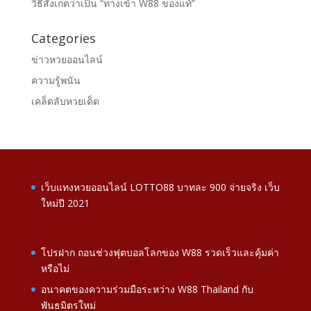
วิธีสังเกตว่าเป็น “ทางเข้า W88 ของแท้”
Categories
ข่าวหวยออนไลน์
ความรู้พนัน
เคล็ดลับหวยเด็ด
เว็บแทงหวยออนไลน์ LOTTO88 บาทละ 900 จ่ายจริง เว็บ
ใหม่ปี 2021
โปรฝาก ถอนช่วงฟุตบอลโลกของ W88 รวดเร็วและคุ้มค่า
หรือไม่
อนาคตของความร่วมมือระหว่าง W88 Thailand กับ
พันธมิตรใหม่