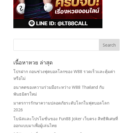
เนื้อหาหวย ล่าสุด
โปรฝาก ถอนช่วงฟุตบอลโลกของ W88 รวดเร็วและคุ้มค่า
หรือไม่
อนาคตของความร่วมมือระหว่าง W88 Thailand กับ
พันธมิตรใหม่
มาตรการรักษาความปลอดภัยระดับโลกในฟุตบอลโลก
2026
โบนัสและโปรโมชั่นของ Fun88 Joker เว็บตรง สิทธิพิเศษที่
ออกแบบมาเพื่อผู้เล่นไทย