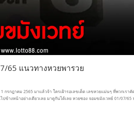
/07/65 แนวทางหวยพารวย
่ 1 กรกฎาคม 2565 มาแล้วจ้า ใครเฝ้ารอเลขเด็ด เลขหวยแม่นๆ ที่พวกเราคั
ันไปข้างหน้าอย่างเดียวเลย มาดูกันได้เลย หวยซอง จอมขมังเวทย์ 01/07/65