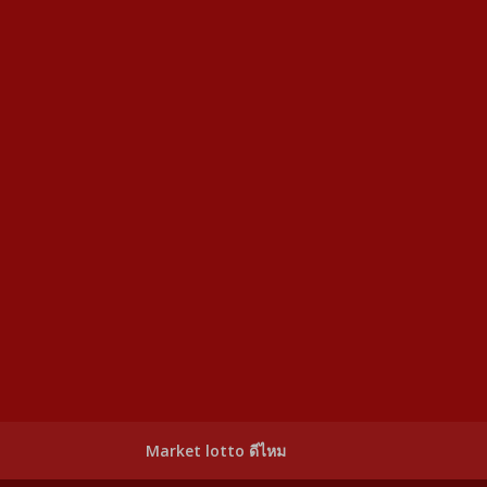
Market lotto ดีไหม