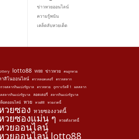
ข่าวหวยออนไลน์
ความรู้พนัน
เคล็ดลับหวยเด็ด
lotto88
ข่าวหวย
W88
ottery
คนถูกหวย
คาสิโนออนไลน์
ตรวจลอตเตอรี่
ตรวจสลาก
ตรวจสลากกินแบ่งรัฐบาล
ตรวจหวย
ถูกรางวัลที่ 1
ผลสลาก
ลอตเตอรี่
ผลสลากกินแบ่งรัฐบาล
สลากกินแบ่งรัฐบาล
หวย
สล็อตออนไลน์
หวย88
หวยงวดนี้
หวยซอง
หวยซองงวดนี้
หวยซองแม่น ๆ
หวยดังงวดนี้
หวยออนไลน์
หวยออนไลน์ lotto88