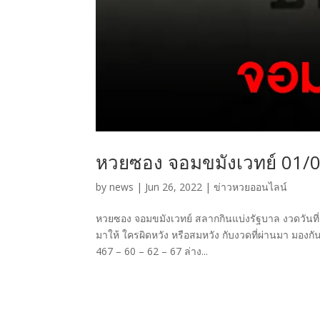
หวยซอง จอมขมังเวทย์ 01
by
news
|
Jun 26, 2022
|
ข่าวหวยออนไลน์
หวยซอง จอมขมังเวทย์ สลากกินแบ่งรัฐบาล งวดวันที
มาให้ ใครผิดหวัง หรือสมหวัง กับงวดที่ผ่านมา มองก
467 – 60 – 62 – 67 ล่าง...