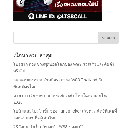
เนื้อหาหวย ล่าสุด
โปรฝาก ถอนช่วงฟุตบอลโลกของ W88 รวดเร็วและคุ้มค่า
หรือไม่
อนาคตของความร่วมมือระหว่าง W88 Thailand กับ
พันธมิตรใหม่
มาตรการรักษาความปลอดภัยระดับโลกในฟุตบอลโลก
2026
โบนัสและโปรโมชั่นของ Fun88 Joker เว็บตรง สิทธิพิเศษที่
ออกแบบมาเพื่อผู้เล่นไทย
วิธีสังเกตว่าเป็น “ทางเข้า W88 ของแท้”