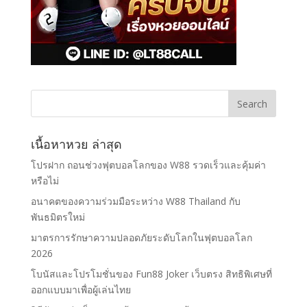
เนื้อหาหวย ล่าสุด
โปรฝาก ถอนช่วงฟุตบอลโลกของ W88 รวดเร็วและคุ้มค่า
หรือไม่
อนาคตของความร่วมมือระหว่าง W88 Thailand กับ
พันธมิตรใหม่
มาตรการรักษาความปลอดภัยระดับโลกในฟุตบอลโลก
2026
โบนัสและโปรโมชั่นของ Fun88 Joker เว็บตรง สิทธิพิเศษที่
ออกแบบมาเพื่อผู้เล่นไทย