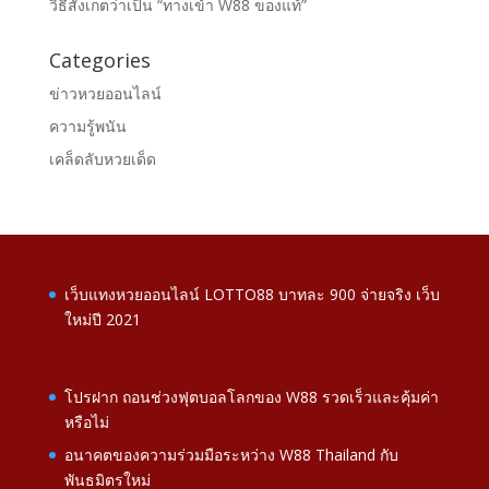
วิธีสังเกตว่าเป็น “ทางเข้า W88 ของแท้”
Categories
ข่าวหวยออนไลน์
ความรู้พนัน
เคล็ดลับหวยเด็ด
เว็บแทงหวยออนไลน์ LOTTO88 บาทละ 900 จ่ายจริง เว็บ
ใหม่ปี 2021
โปรฝาก ถอนช่วงฟุตบอลโลกของ W88 รวดเร็วและคุ้มค่า
หรือไม่
อนาคตของความร่วมมือระหว่าง W88 Thailand กับ
พันธมิตรใหม่