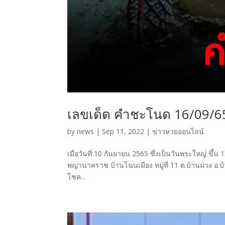
เลขเด็ด คำชะโนด 16/09/65
by
news
|
Sep 11, 2022
|
ข่าวหวยออนไลน์
เมื่อวันที่ 10 กันยายน 2565 ซึ่งเป็นวันพระใหญ่ ขึ
พญานาคราช บ้านโนนเมือง หมู่ที่ 11 ต.บ้านม่วง อ.บ
โชค...