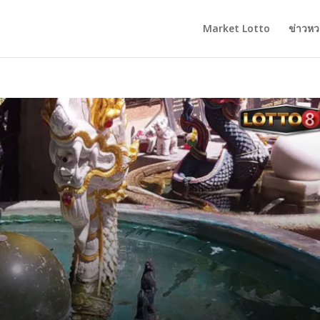
Market Lotto
ข่าวหว