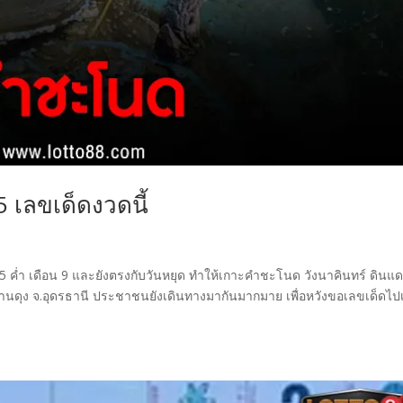
 เลขเด็ดงวดนี้
้น 15 ค่ำ เดือน 9 และยังตรงกับวันหยุด ทำให้เกาะคำชะโนด วังนาคินทร์ ดินแ
้านดุง จ.อุดรธานี ประชาชนยังเดินทางมากันมากมาย เพื่อหวังขอเลขเด็ดไปเ