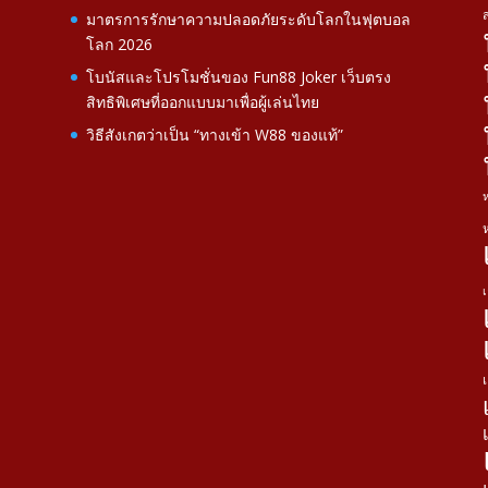
มาตรการรักษาความปลอดภัยระดับโลกในฟุตบอล
โลก 2026
โบนัสและโปรโมชั่นของ Fun88 Joker เว็บตรง
สิทธิพิเศษที่ออกแบบมาเพื่อผู้เล่นไทย
วิธีสังเกตว่าเป็น “ทางเข้า W88 ของแท้”
ห
ห
เ