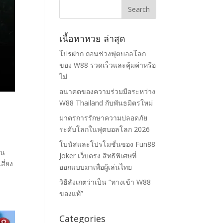
เนื้อหาหวย ล่าสุด
โปรฝาก ถอนช่วงฟุตบอลโลก
ของ W88 รวดเร็วและคุ้มค่าหรือ
ไม่
อนาคตของความร่วมมือระหว่าง
W88 Thailand กับพันธมิตรใหม่
มาตรการรักษาความปลอดภัย
ระดับโลกในฟุตบอลโลก 2026
โบนัสและโปรโมชั่นของ Fun88
ดน
Joker เว็บตรง สิทธิพิเศษที่
สี่ยง
ออกแบบมาเพื่อผู้เล่นไทย
วิธีสังเกตว่าเป็น “ทางเข้า W88
ของแท้”
Categories