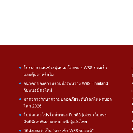
โปรฝาก ถอนช่วงฟุตบอลโลกของ W88 รวดเร็ว
l
และคุ้มค่าหรือไม่
อนาคตของความร่วมมือระหว่าง W88 Thailand
กับพันธมิตรใหม่
มาตรการรักษาความปลอดภัยระดับโลกในฟุตบอล
โลก 2026
โบนัสและโปรโมชั่นของ Fun88 Joker เว็บตรง
สิทธิพิเศษที่ออกแบบมาเพื่อผู้เล่นไทย
วิธีสังเกตว่าเป็น “ทางเข้า W88 ของแท้”