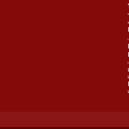
ห
ห
เ