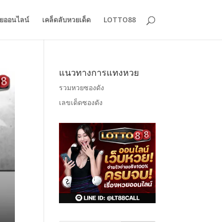
ยออนไลน์
เคล็ดลับหวยเด็ด
LOTTO88
แนวทางการแทงหวย
รวมหวยซองดัง
เลขเด็ดซองดัง