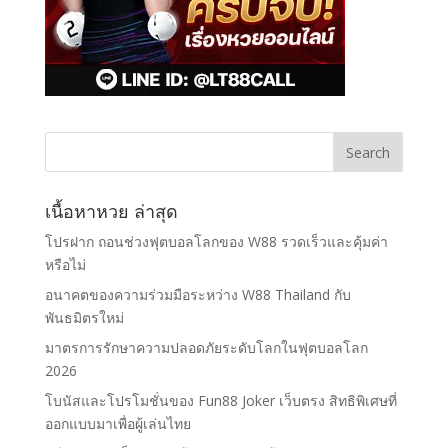
เนื้อหาหวย ล่าสุด
โปรฝาก ถอนช่วงฟุตบอลโลกของ W88 รวดเร็วและคุ้มค่า
หรือไม่
อนาคตของความร่วมมือระหว่าง W88 Thailand กับ
พันธมิตรใหม่
มาตรการรักษาความปลอดภัยระดับโลกในฟุตบอลโลก
2026
โบนัสและโปรโมชั่นของ Fun88 Joker เว็บตรง สิทธิพิเศษที่
ออกแบบมาเพื่อผู้เล่นไทย