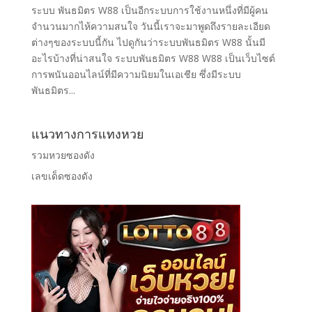
ระบบ พันธมิตร W88 เป็นอีกระบบการใช้งานหนึ่งที่มีผู้คน
จำนวนมากไห้ความสนใจ วันนี้เราจะมาพูดถึงรายละเอียด
ต่างๆของระบบนี้กัน ไปดูกันว่าระบบพันธมิตร W88 นั้นมี
อะไรบ้างที่น่าสนใจ ระบบพันธมิตร W88 W88 เป็นเว็บไซต์
การพนันออนไลน์ที่มีความนิยมในเอเชีย ซึ่งมีระบบ
พันธมิตร...
แนวทางการแทงหวย
รวมหวยซองดัง
เลขเด็ดซองดัง