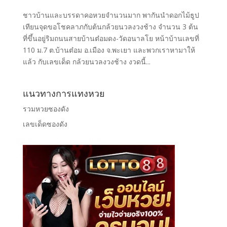
ชาวบ้านและบรรดาคอหวยจำนวนมาก พากันนำดอกไม้ธูป
เทียนจุดขอโชคลาภกับต้นกล้วยนวลงวงช้าง จำนวน 3 ต้น
ที่ขึ้นอยู่ริมถนนสายบ้านต๋อมดง-วัดอนาลโย หน้าบ้านเลขที่
110 ม.7 ต.บ้านต๋อม อ.เมือง จ.พะเยา และพวกเราหามาให้
แล้ว กับเลขเด็ด กล้วยนวลงวงช้าง งวดนี้...
แนวทางการแทงหวย
รวมหวยซองดัง
เลขเด็ดซองดัง