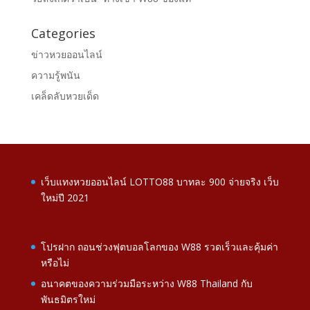
Categories
ข่าวหวยออนไลน์
ความรู้พนัน
เคล็ดลับหวยเด็ด
เว็บแทงหวยออนไลน์ LOTTO88 บาทละ 900 จ่ายจริง เว็บ
ใหม่ปี 2021
โปรฝาก ถอนช่วงฟุตบอลโลกของ W88 รวดเร็วและคุ้มค่า
หรือไม่
อนาคตของความร่วมมือระหว่าง W88 Thailand กับ
พันธมิตรใหม่