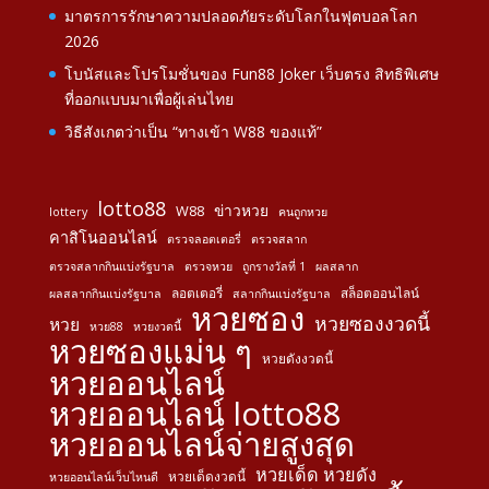
มาตรการรักษาความปลอดภัยระดับโลกในฟุตบอลโลก
2026
โบนัสและโปรโมชั่นของ Fun88 Joker เว็บตรง สิทธิพิเศษ
ที่ออกแบบมาเพื่อผู้เล่นไทย
วิธีสังเกตว่าเป็น “ทางเข้า W88 ของแท้”
lotto88
ข่าวหวย
W88
lottery
คนถูกหวย
คาสิโนออนไลน์
ตรวจลอตเตอรี่
ตรวจสลาก
ตรวจสลากกินแบ่งรัฐบาล
ตรวจหวย
ถูกรางวัลที่ 1
ผลสลาก
ลอตเตอรี่
สล็อตออนไลน์
ผลสลากกินแบ่งรัฐบาล
สลากกินแบ่งรัฐบาล
หวยซอง
หวยซองงวดนี้
หวย
หวย88
หวยงวดนี้
หวยซองแม่น ๆ
หวยดังงวดนี้
หวยออนไลน์
หวยออนไลน์ lotto88
หวยออนไลน์จ่ายสูงสุด
หวยเด็ด หวยดัง
หวยเด็ดงวดนี้
หวยออนไลน์เว็บไหนดี