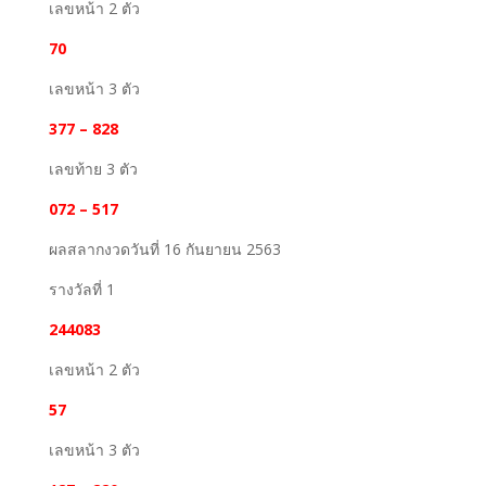
เลขหน้า 2 ตัว
70
เลขหน้า 3 ตัว
377 – 828
เลขท้าย 3 ตัว
072 – 517
ผลสลากงวดวันที่ 16 กันยายน 2563
รางวัลที่ 1
244083
เลขหน้า 2 ตัว
57
เลขหน้า 3 ตัว