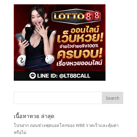
เนื้อหาหวย ล่าสุด
โปรฝาก ถอนช่วงฟุตบอลโลกของ W88 รวดเร็วและคุ้มค่า
หรือไม่