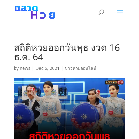
สถิติหวยออกวันพุธ งวด 16
ธ.ค. 64
by
news
|
Dec 6, 2021
|
ข่าวหวยออนไลน์