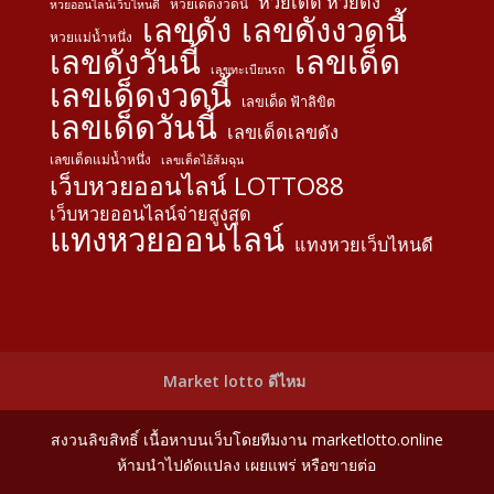
หวยเด็ด หวยดัง
หวยเด็ดงวดนี้
หวยออนไลน์เว็บไหนดี
เลขดัง
เลขดังงวดนี้
หวยแม่น้ำหนึ่ง
เลขดังวันนี้
เลขเด็ด
เลขทะเบียนรถ
เลขเด็ดงวดนี้
เลขเด็ด ฟ้าลิขิต
เลขเด็ดวันนี้
เลขเด็ดเลขดัง
เลขเด็ดแม่น้ำหนึ่ง
เลขเด็ดไอ้ส้มฉุน
เว็บหวยออนไลน์ LOTTO88
เว็บหวยออนไลน์จ่ายสูงสุด
แทงหวยออนไลน์
แทงหวยเว็บไหนดี
Market lotto ดีไหม
สงวนลิขสิทธิ์ เนื้อหาบนเว็บโดยทีมงาน marketlotto.online
ห้ามนำไปดัดแปลง เผยแพร่ หรือขายต่อ