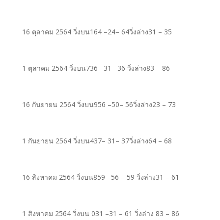
16 ตุลาคม 2564 วิ่งบน164 –24– 64วิ่งล่าง31 – 35
1 ตุลาคม 2564 วิ่งบน736– 31– 36 วิ่งล่าง83 – 86
16 กันยายน 2564 วิ่งบน956 –50– 56วิ่งล่าง23 – 73
1 กันยายน 2564 วิ่งบน437– 31– 37วิ่งล่าง64 – 68
16 สิงหาคม 2564 วิ่งบน859 –56 – 59 วิ่งล่าง31 – 61
1 สิงหาคม 2564 วิ่งบน 031 –31 – 61 วิ่งล่าง 83 – 86